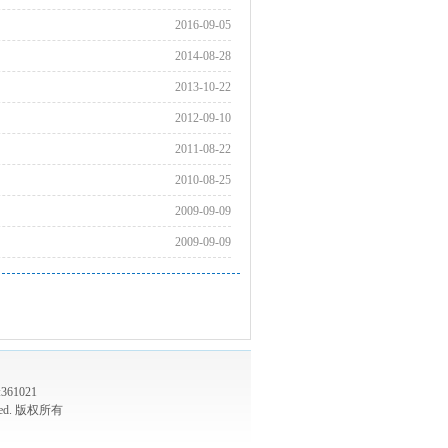
2016-09-05
2014-08-28
2013-10-22
2012-09-10
2011-08-22
2010-08-25
2009-09-09
2009-09-09
61021
served. 版权所有