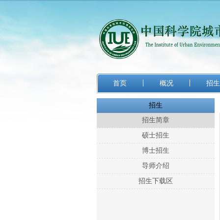
首页
概况
招生
招生
招生简章
硕士招生
博士招生
导师介绍
招生下载区