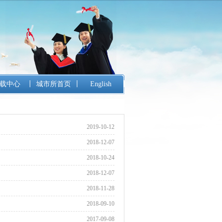
载中心
城市所首页
English
2019-10-12
2018-12-07
2018-10-24
2018-12-07
2018-11-28
2018-09-10
2017-09-08