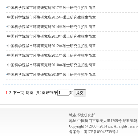
·
中国科学院城市环境研究所2017年硕士研究生招生简章
·
中国科学院城市环境研究所2015年硕士研究生招生简章
·
中国科学院城市环境研究所2014年硕士研究生招生简章
·
中国科学院城市环境研究所2013年硕士研究生招生简章
·
中国科学院城市环境研究所2012年硕士研究生招生简章
·
中国科学院城市环境研究所2011年硕士研究生招生简章
·
中国科学院城市环境研究所2010年硕士研究生招生简章
·
中国科学院城市环境研究所2010年硕士研究生招生简章
1
2
下一页
尾页
共2页
转到第
页
城市环境研究所
地址:中国厦门市集美大道1799号 邮政编码:3
Copyright @ 2000 - 2014 iue. All rights re
备案号：闽ICP备09043739号-1