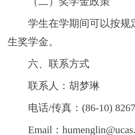
（二）奖学金政策
学生在学期间可以按规
生奖学金。
六、联系方式
联系人：胡梦琳
电话
/
传真：
(86-10) 826
Email
：
humenglin@ucas.