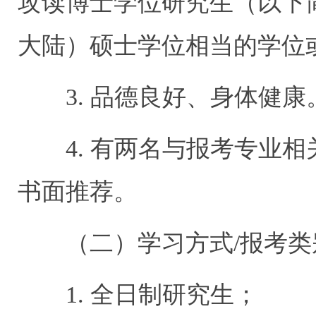
攻读博士学位研究生（以下
大陆）硕士学位相当的学位
3.
品德良好、身体健康
4.
有两名与报考专业相
书面推荐。
（二）学习方式
/
报考类
1.
全日制研究生；