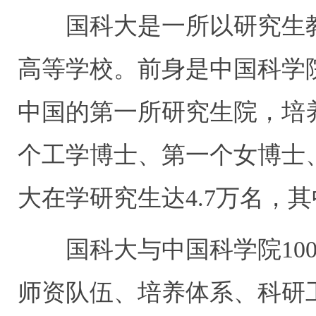
国科大是一所以研究生
高等学校。前身是中国科学
中国的第一所研究生院，培
个工学博士、第一个女博士
大在学研究生达
4.7
万名，其
国科大与中国科学院
10
师资队伍、培养体系、科研