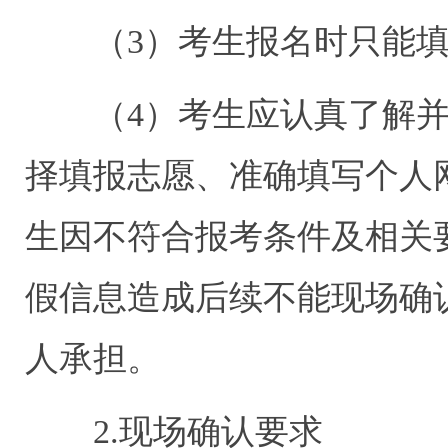
（
3
）考生报名时只能
（
4
）考生应认真了解
择填报志愿、准确填写个人
生因不符合报考条件及相关
假信息造成后续不能现场确
人承担。
2.
现场确认要求