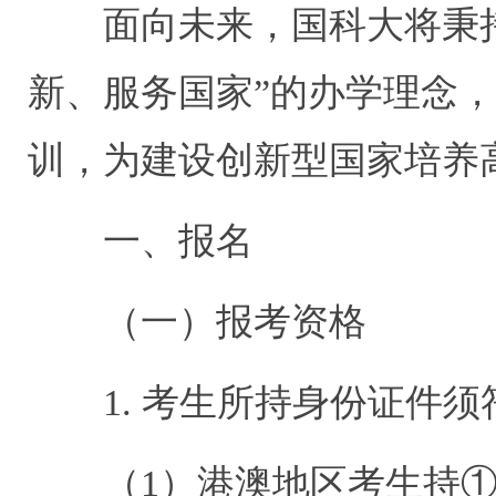
面向未来，国科大将秉
新、服务国家”的办学理念，
训，为建设创新型国家培养
一、报名
（一）报考资格
1.
考生所持身份证件须
（
1
）港澳地区考生持