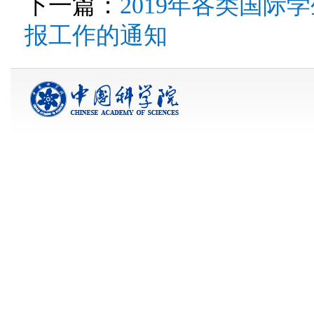
下一篇：
2019年各类国
报工作的通知