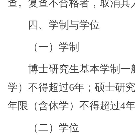
查。复查不合格者，取消其
四、学制与学位
（一）学制
博士研究生基本学制一
学）不得超过
6
年；硕士研
年限（含休学）不得超过
4
（二）学位