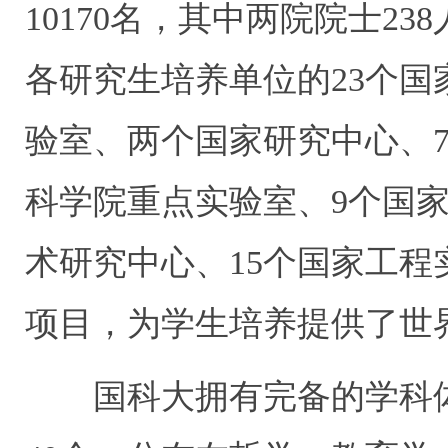
10170
名，其中两院院士
238
各研究生培养单位的
23
个国
验室、两个国家研究中心、
科学院重点实验室、
9
个国
术研究中心、
15
个国家工程
项目，为学生培养提供了世
国科大拥有完备的学科