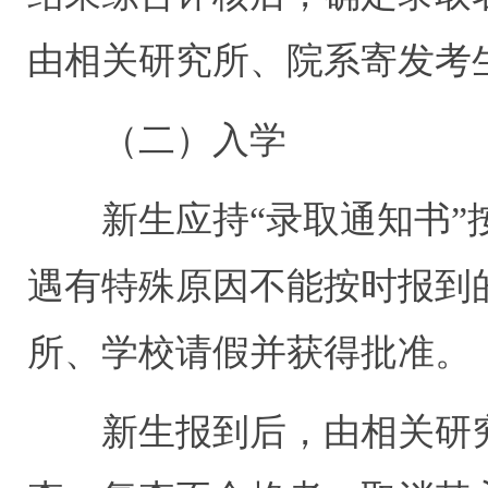
由相关研究所、院系寄发考
（二）入学
新生应持“录取通知书
遇有特殊原因不能按时报到
所、学校请假并获得批准。
新生报到后，由相关研