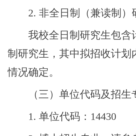
2.
非全日制（兼读制）
我校全日制研究生包含
制研究生，其中拟招收计划
情况确定。
（三）单位代码及招生
1.
单位代码：
14430