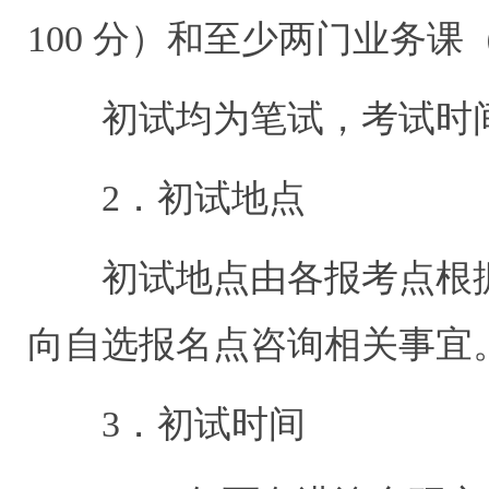
100
分）和至少两门业务课
初试均为笔试，考试时
2
．初试地点
初试地点由各报考点根
向自选报名点咨询相关事宜
3
．初试时间