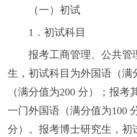
（一）初试
1
．初试科目
报考工商管理、公共管
生，初试科目为外国语（满
（满分值为
200
分）；报考
一门外国语（满分值为
100
分）。报考博士研究生，初