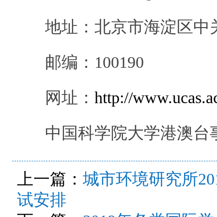
地址：北京市海淀区中
邮编：
100190
网址：
http://www.ucas.a
中国科学院大学港澳台
上一篇：
城市环境研究所2
试安排