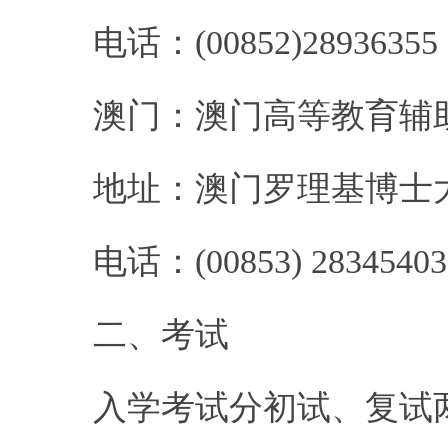
电话：
(00852)28936355
澳门：澳门高等教育辅
地址：澳门罗理基博士
电话：
(00853) 28345403
二、考试
入学考试分初试、复试