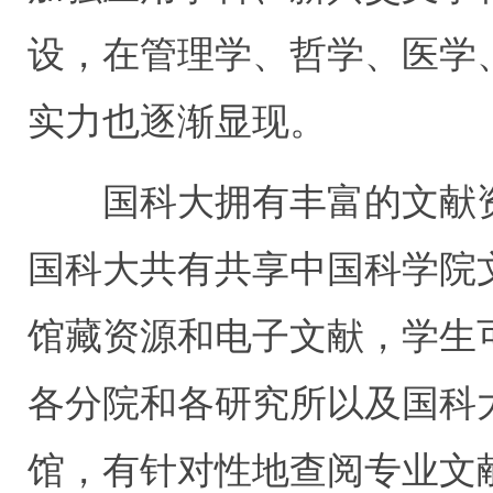
设，在管理学、哲学、医学
实力也逐渐显现。
国科大拥有丰富的文献
国科大共有共享中国科学院
馆藏资源和电子文献，学生
各分院和各研究所以及国科
馆，有针对性地查阅专业文