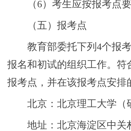
（
6
）考生应按报考点
（五）报考点
教育部委托下列
4
个报
报名和初试的组织工作。符
报考点，并在该报考点安排
北京：北京理工大学（
地址：北京海淀区中关