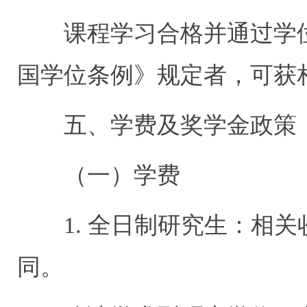
课程学习合格并通过学
国学位条例》规定者，可获
五、学费及奖学金政策
（一）学费
1.
全日制研究生：相关
同。