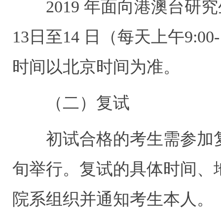
2019
年面向港澳台研究
13
日至
14
日（每天上午
9:00-
时间
以北京时间为准。
（二）复试
初试合格的考生需参加
旬举行。复试的具体时间、
院系组织并通知考生本人。