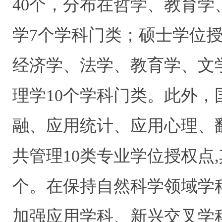
40
个，分布在哲学、教育学
学
7
个学科门类；硕士学位
经济学、法学、教育学、文
理学
10
个学科门类。此外，
融、应用统计、应用心理、
共管理
10
类专业学位授权点
,
个。在保持自然科学领域学
加强应用学科、新兴交叉学