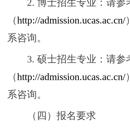
2.
博士招生专业：请参
（
http://admission.ucas.ac.cn/
系咨询。
3.
硕士招生专业：请参
（
http://admission.ucas.ac.cn/
系咨询。
（四）报名要求