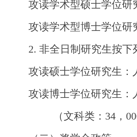
攻读学术型硕士学位研
攻读学术型博士学位研
2.
非全日制研究生按下
攻读硕士学位研究生：
攻读博士学位研究生：
（文科类：
34
，
00