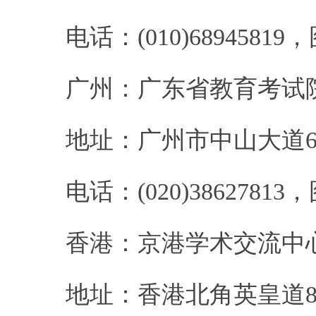
电话：
(010)68945819
，
广州：广东省教育考试
地址：广州市中山大道
电话：
(020)38627813
，
香港：京港学术交流中
地址：香港北角英皇道