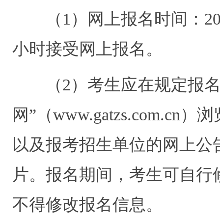
（
1
）网上报名时间：
2
小时接受网上报名。
（
2
）考生应在规定报名
网”（
www.gatzs.com.cn
）浏
以及报考招生单位的网上公
片。报名期间，考生可自行
不得修改报名信息。