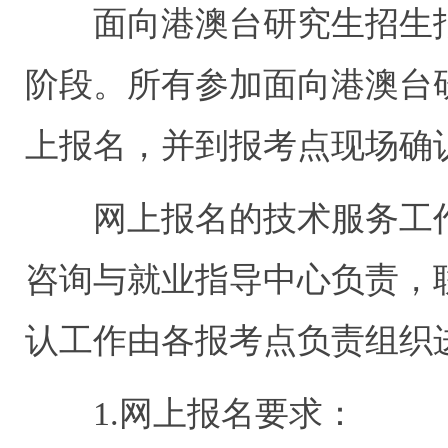
面向港澳台研究生招生
阶段。所有参加面向港澳台
上报名，并到报考点现场确
网上报名的技术服务工
咨询与就业指导中心负责，
认工作由各报考点负责组织
1.
网上报名要求：