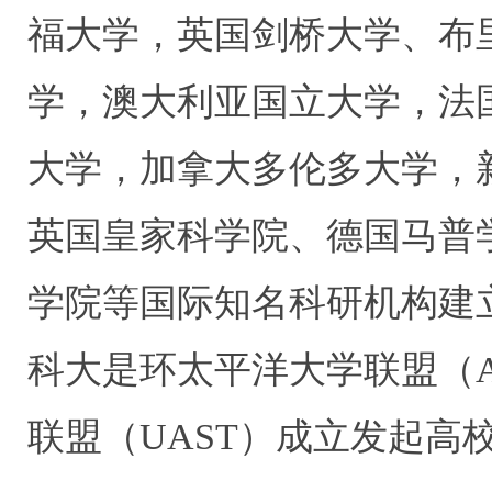
福大学，英国剑桥大学、布
学，澳大利亚国立大学，法
大学，加拿大多伦多大学，
英国皇家科学院、德国马普
学院等国际知名科研机构建
科大是环太平洋大学联盟（
联盟（
UAST
）成立发起高