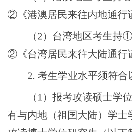
②《港澳居民来往内地通行
（
2
）台湾地区考生持
②《台湾居民来往大陆通行
2.
考生学业水平须符合
（
1
）报考攻读硕士学
有与内地（祖国大陆）学士