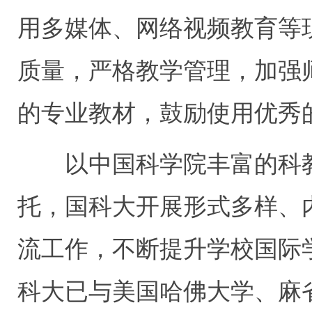
用多媒体、网络视频教育等
质量，严格教学管理，加强
的专业教材，鼓励使用优秀
以中国科学院丰富的科
托，国科大开展形式多样、
流工作，不断提升学校国际
科大已与美国哈佛大学、麻