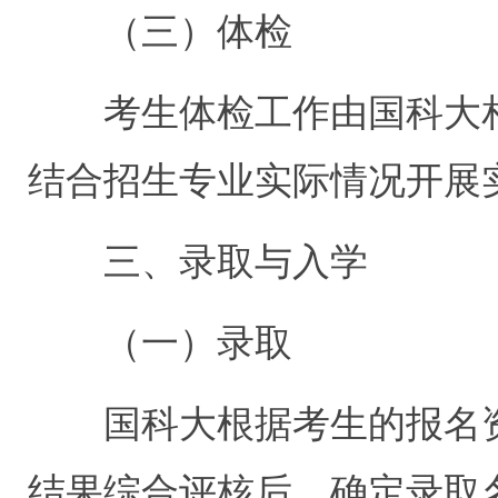
（三）体检
考生体检工作由国科大
结合招生专业实际情况开展
三、录取与入学
（一）录取
国科大根据考生的报名
结果综合评核后，确定录取