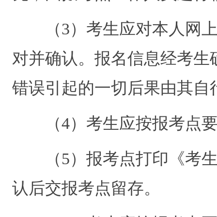
（
3
）考生应对本人网
对并确认。报名信息经考生
错误引起的一切后果由其自
（
4
）考生应按报考点
（
5
）报考点打印《考
认后交报考点留存。