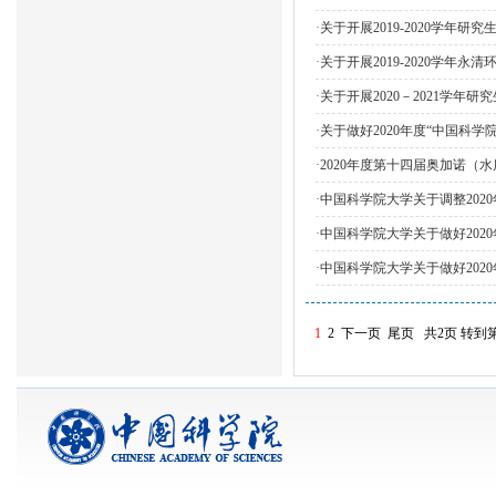
·
关于开展2019-2020学年
·
关于开展2019-2020学年
·
关于开展2020－2021学年
·
关于做好2020年度“中国科
·
2020年度第十四届奥加诺（
·
中国科学院大学关于调整20
·
中国科学院大学关于做好20
·
中国科学院大学关于做好20
1
2
下一页
尾页
共2页
转到