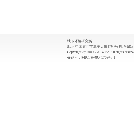
城市环境研究所
地址:中国厦门市集美大道1799号 邮政编码:3
Copyright @ 2000 - 2014 iue. All rights re
备案号：闽ICP备09043739号-1