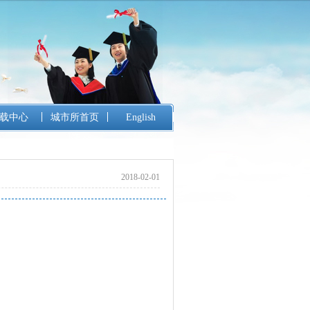
载中心
城市所首页
English
2018-02-01