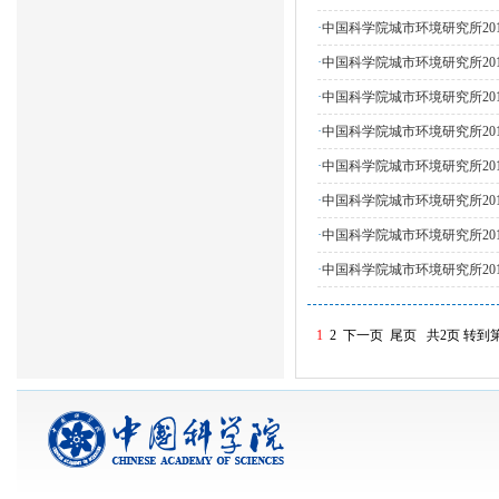
·
中国科学院城市环境研究所20
·
中国科学院城市环境研究所20
·
中国科学院城市环境研究所20
·
中国科学院城市环境研究所20
·
中国科学院城市环境研究所20
·
中国科学院城市环境研究所20
·
中国科学院城市环境研究所20
·
中国科学院城市环境研究所20
1
2
下一页
尾页
共2页
转到