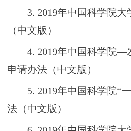
3. 2019
年中国科学院大
（中文版）
4. 2019
年中国科学院
—
申请办法（中文版）
5. 2019
年中国科学院
“
法（中文版）
6. 2019
年中国科学院大