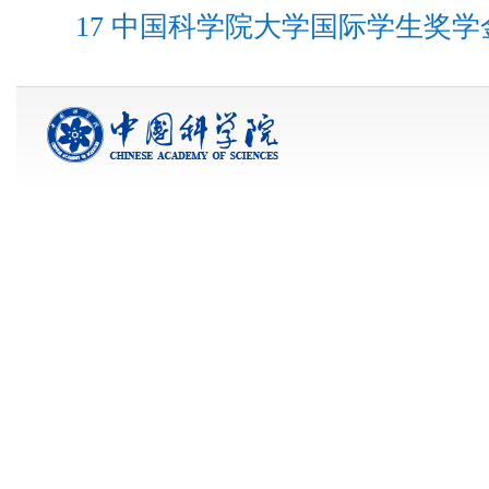
17 中国科学院大学国际学生奖学金