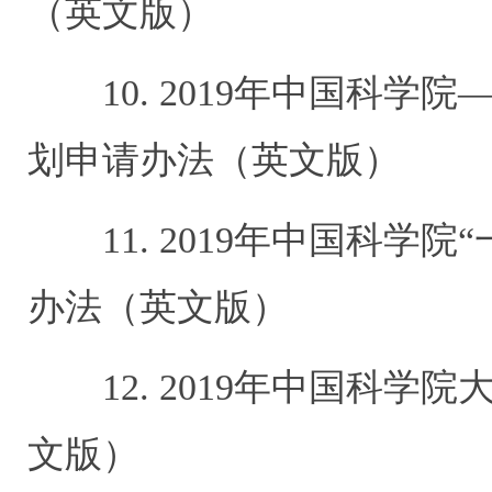
（英文版）
10. 2019
年中国科学院
划申请办法（英文版）
11. 2019
年中国科学院
“
办法（英文版）
12. 2019
年中国科学院
文版）