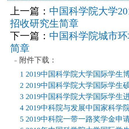
上一篇：
中国科学院大学2
招收研究生简章
下一篇：
中国科学院城市环
简章
附件下载：
1 2019中国科学院大学国际学生
2 2019中国科学院大学国际学生
3 2019中国科学院大学国际学生
4 2019中科院与发展中国家科学
5 2019中科院一带一路奖学金申请