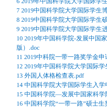
6 2019年中国科学院大学国际学
7 2019中国科学院大学国际学生
8 2019中国科学院大学国际学生
9 2019中国科学院大学国际学生
10 2019年中国科学院-发展
版）.doc
11 2019中科院一带一路奖学金申
12 2019年中国科学院大学国际
13 外国人体格检查表.pdf
14 中国科学院大学国际学生入学申
15 中国科学院—发展中国家科学
16 中国科学院“一带一路”硕士生