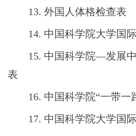
13.
外国人体格检查表
14.
中国科学院大学国
15.
中国科学院
—
发展
表
16.
中国科学院
“
一带一
17.
中国科学院大学国