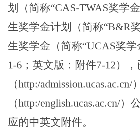
划（简称
“CAS-TWAS
奖学
生奖学金计划（简称
“B&R
生奖学金（简称
“UCAS
奖学
1-6
；英文版：附件
7-12
），
（
http:/admission.ucas.ac.cn/
（
http:/english.ucas.ac.cn/
）
应的中英文附件。