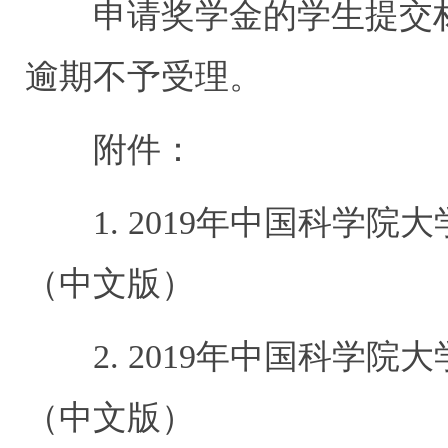
申请奖学金的学生提交
逾期不予受理。
附件：
1. 2019
年中国科学院大
（中文版）
2. 2019
年中国科学院大
（中文版）