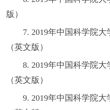
版）
7. 2019
年中国科学院大
（英文版）
8. 2019
年中国科学院大
（英文版）
9. 2019
年中国科学院大