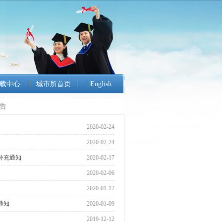
载中心
城市所首页
English
告
2020-02-24
2020-02-24
补充通知
2020-02-17
2020-02-06
2020-01-17
通知
2020-01-09
2019-12-12