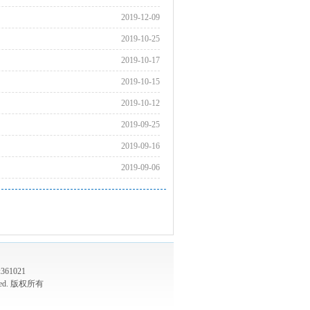
2019-12-09
2019-10-25
2019-10-17
2019-10-15
2019-10-12
2019-09-25
2019-09-16
2019-09-06
61021
served. 版权所有