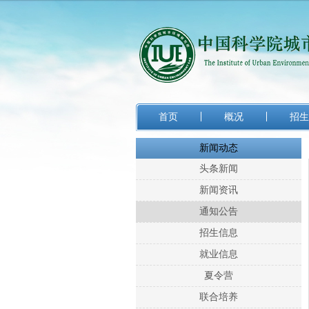
首页
概况
招生
新闻动态
头条新闻
新闻资讯
通知公告
招生信息
就业信息
夏令营
联合培养