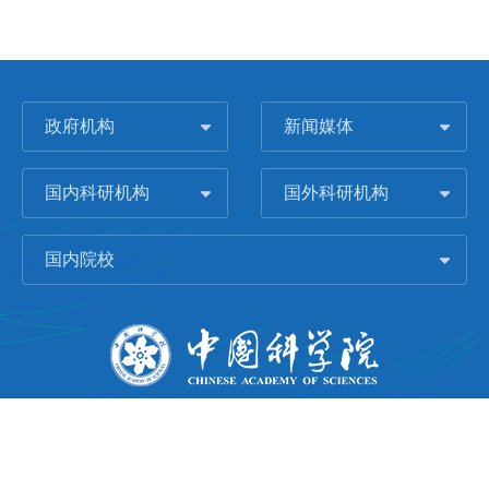
政府机构
新闻媒体
国内科研机构
国外科研机构
国内院校
版权所有 © 2006-
2026 中国科学院城市环境研究所
闽ICP备09043739号-1
地址：中国厦门市集美大道1799号
邮编：361021
Email：
Webmaster@iue.ac.cn