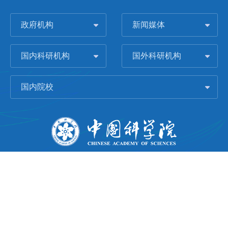
政府机构
新闻媒体
国内科研机构
国外科研机构
国内院校
版权所有 © 2006-
2026 中国科学院城市环境研究所
闽ICP备09043739号-1
地址：中国厦门市集美大道1799号
邮编：361021
Email：
Webmaster@iue.ac.cn