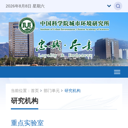
2026年8月8日 星期六
Toggl
naviga
当前位置：
首页
部门单元
研究机构
研究机构
重点实验室