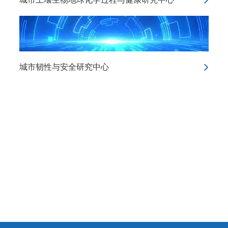
城市韧性与安全研究中心