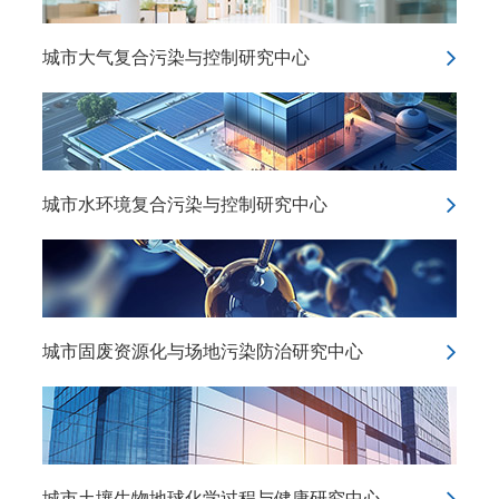
城市大气复合污染与控制研究中心
城市水环境复合污染与控制研究中心
城市固废资源化与场地污染防治研究中心
城市土壤生物地球化学过程与健康研究中心