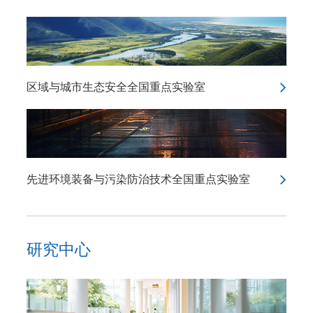
区域与城市生态安全全国重点实验室
先进环境装备与污染防治技术全国重点实验室
研究中心