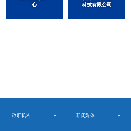
心
科技有限公司
政府机构
新闻媒体