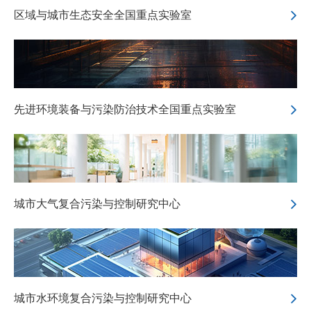
区域与城市生态安全全国重点实验室
先进环境装备与污染防治技术全国重点实验室
城市大气复合污染与控制研究中心
城市水环境复合污染与控制研究中心