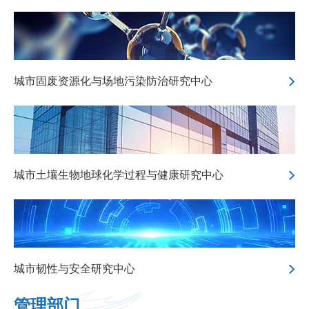
城市固废资源化与场地污染防治研究中心
城市土壤生物地球化学过程与健康研究中心
城市韧性与安全研究中心
管理部门