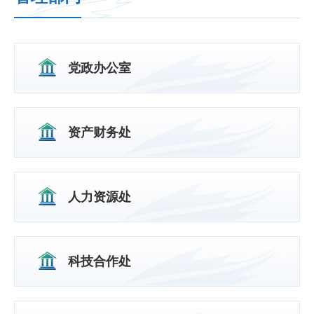
党政办公室
资产财务处
人力资源处
科技合作处