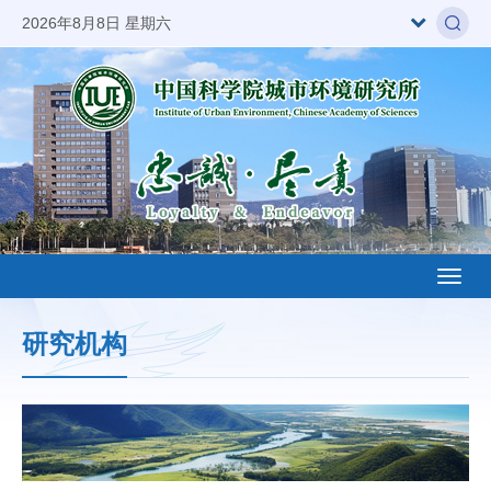
2026年8月8日 星期六
Toggl
naviga
研究机构