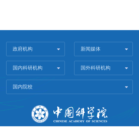
政府机构
新闻媒体
国内科研机构
国外科研机构
国内院校
版权所有 © 2006-
2026 中国科学院城市环境研究所
闽ICP备09043739号-1