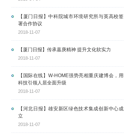
【厦门日报】中科院城市环境研究所与英高校签
署合作协议
2018-11-07
【厦门日报】传承嘉庚精神 提升文化软实力
2018-11-07
【国际在线】W-HOME强势亮相重庆建博会，用
科技引领人居全面升级
2018-11-07
【河北日报】雄安新区绿色技术集成创新中心成
立
2018-11-07