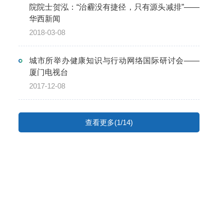
院院士贺泓：“治霾没有捷径，只有源头减排”——
华西新闻
2018-03-08
城市所举办健康知识与行动网络国际研讨会——
厦门电视台
2017-12-08
查看更多(1/14)