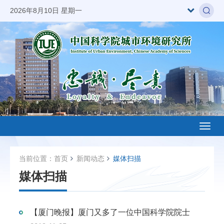
2026年8月10日 星期一
Toggl
naviga
当前位置：
首页
新闻动态
媒体扫描
媒体扫描
【厦门晚报】厦门又多了一位中国科学院院士