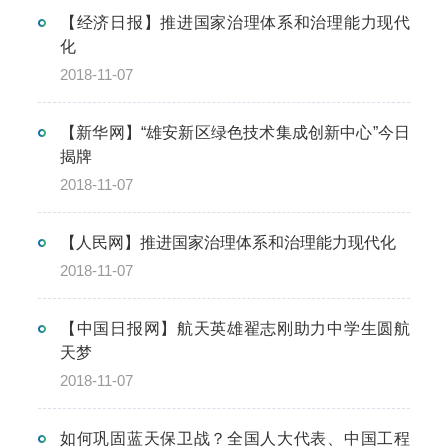
【经济日报】推进国家治理体系和治理能力现代
化
2018-11-07
【新华网】“雄安新区绿色技术集成创新中心”今日
揭牌
2018-11-07
【人民网】推进国家治理体系和治理能力现代化
2018-11-07
【中国日报网】航天英雄翟志刚助力中学生圆航
天梦
2018-11-07
如何巩固蓝天保卫战？全国人大代表、中国工程