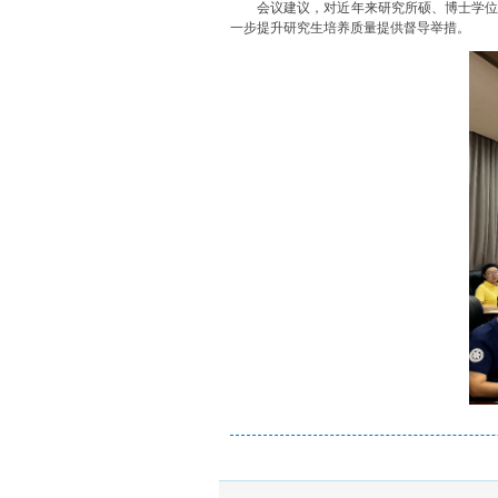
会议建议，对近年来研究所硕、博士学
一步提升研究生培养质量提供督导举措。