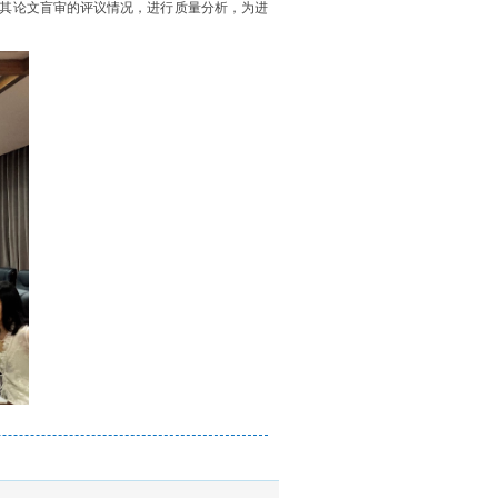
其论文盲审的评议情况，进行质量分析，为进