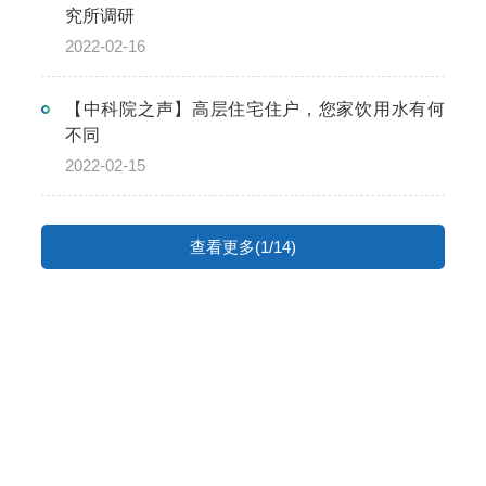
究所调研
2022-02-16
【中科院之声】高层住宅住户，您家饮用水有何
不同
2022-02-15
查看更多(1/14)