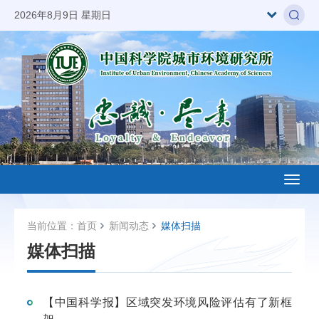
2026年8月9日 星期日
Toggl
naviga
当前位置：
首页
新闻动态
媒体扫描
媒体扫描
【中国科学报】区域突发环境风险评估有了新框