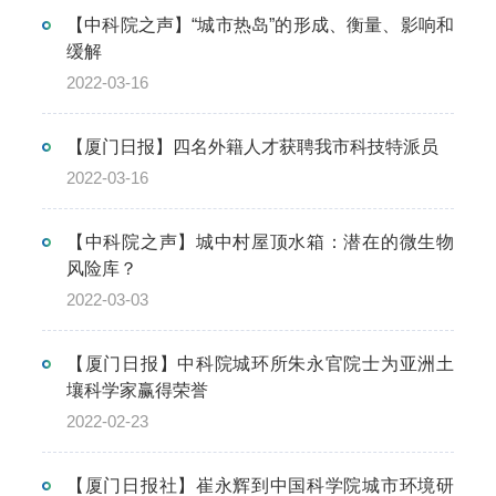
【中科院之声】“城市热岛”的形成、衡量、影响和
缓解
2022-03-16
【厦门日报】四名外籍人才获聘我市科技特派员
2022-03-16
【中科院之声】城中村屋顶水箱：潜在的微生物
风险库？
2022-03-03
【厦门日报】中科院城环所朱永官院士为亚洲土
壤科学家赢得荣誉
2022-02-23
【厦门日报社】崔永辉到中国科学院城市环境研