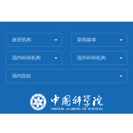
政府机构
新闻媒体
国内科研机构
国外科研机构
国内院校
版权所有 © 2006-
2026 中国科学院城市环境研究所
闽ICP备09043739号-1
地址：中国厦门市集美大道1799号
邮编：361021