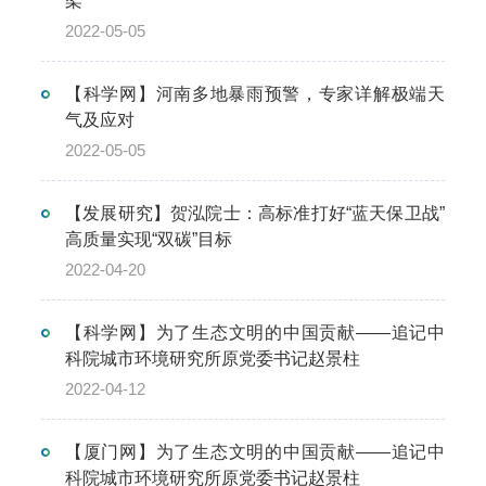
架
2022-05-05
【科学网】河南多地暴雨预警，专家详解极端天
气及应对
2022-05-05
【发展研究】贺泓院士：高标准打好“蓝天保卫战”
高质量实现“双碳”目标
2022-04-20
【科学网】为了生态文明的中国贡献——追记中
科院城市环境研究所原党委书记赵景柱
2022-04-12
【厦门网】为了生态文明的中国贡献——追记中
科院城市环境研究所原党委书记赵景柱