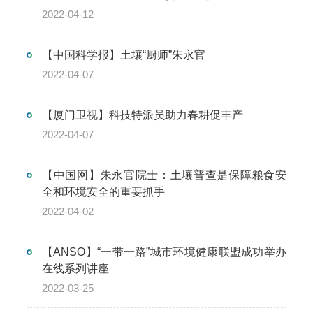
2022-04-12
【中国科学报】土壤“厨师”朱永官
2022-04-07
【厦门卫视】科技特派员助力春耕促丰产
2022-04-07
【中国网】朱永官院士：土壤普查是保障粮食安
全和环境安全的重要抓手
2022-04-02
【ANSO】“一带一路”城市环境健康联盟成功举办
在线系列讲座
2022-03-25