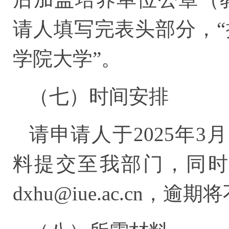
请人填写完表头部分，“
学院大学”。
（七）时间安排
请申请人于2025年3
料提交至我部门，同时
dxhu@iue.ac.cn，逾