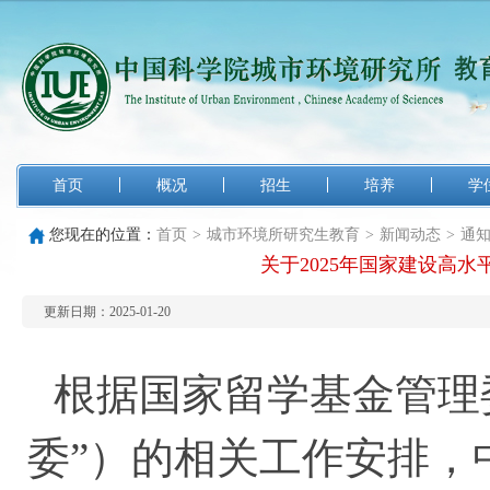
首页
概况
招生
培养
学
您现在的位置：
首页
>
城市环境所研究生教育
>
新闻动态
>
通
关于2025年国家建设高
更新日期：2025-01-20
根据国家留学基金管理
委”）的相关工作安排，