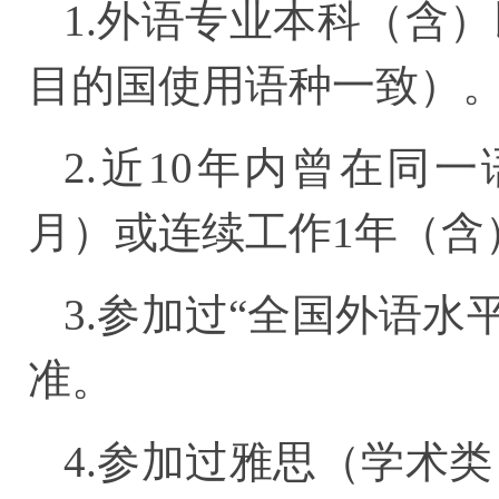
1.外语专业本科（含
目的国使用语种一致）
2.近10年内曾在同一
月）或连续工作1年（含
3.参加过“全国外语水
准。
4.参加过雅思（学术