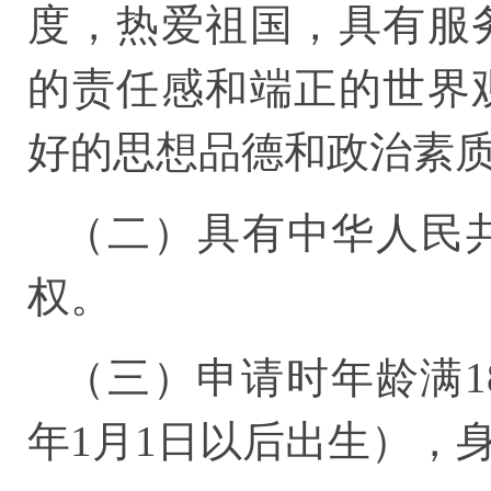
度，热爱祖国，具有服
的责任感和端正的世界
好的思想品德和政治素
（二）具有中华人民
权。
（三）申请时年龄满18
年1月1日以后出生），