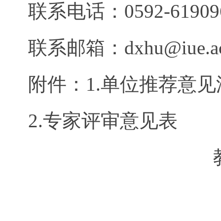
联系电话：0592-61909
联系邮箱：dxhu@iue.ac
附件：1.单位推荐意
2.专家评审意见表