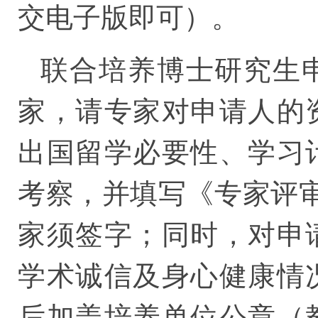
交电子版即可）。
联合培养博士研究生
家，请专家对申请人的
出国留学必要性、学习
考察，并填写《专家评
家须签字；同时，对申
学术诚信及身心健康情
后加盖培养单位公章（