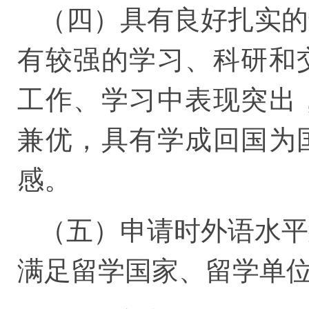
（四）具有良好扎实的
有较强的学习、科研和
工作、学习中表现突出
兼优，具有学成回国为
感。
（五）申请时外语水平
满足留学国家、留学单