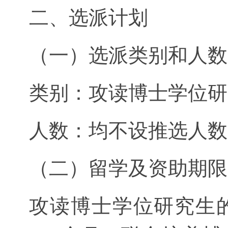
二、选派计划
（一）选派类别和人数
类别：攻读博士学位研
人数：均不设推选人数
（二）留学及资助期限
攻读博士学位研究生