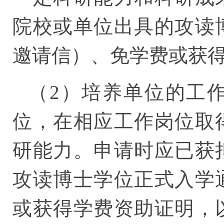
院校或单位出具的攻读
邀请信）、免学费或获
（2）培养单位的工
位，在相应工作岗位取
研能力。申请时应已获
攻读博士学位正式入学
或获得学费资助证明，