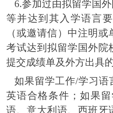
6.参加过由拟留学国
等并达到其入学语言要
（或邀请信）中注明或
考试达到拟留学国外院
提交成绩单及外方出具
如果留学工作/学习语
英语合格条件；如果留
语、意大利语、西班牙