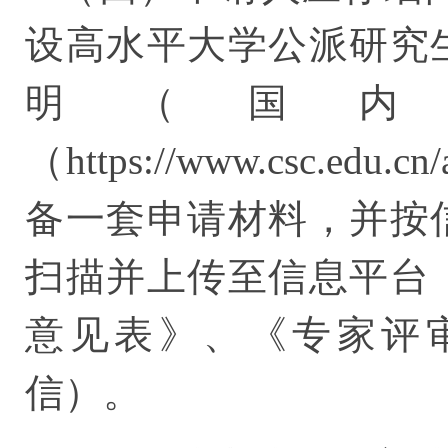
设高水平大学公派研究
明（国内
（https://www.csc.edu
备一套申请材料，并按
扫描并上传至信息平台
意见表》、《专家评
信）。