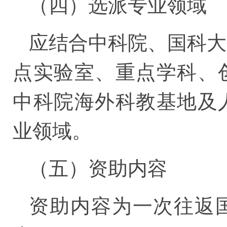
（四）选派专业领域
应结合中科院、国科大
点实验室、重点学科、
中科院海外科教基地及
业领域。
（五）资助内容
资助内容为一次往返