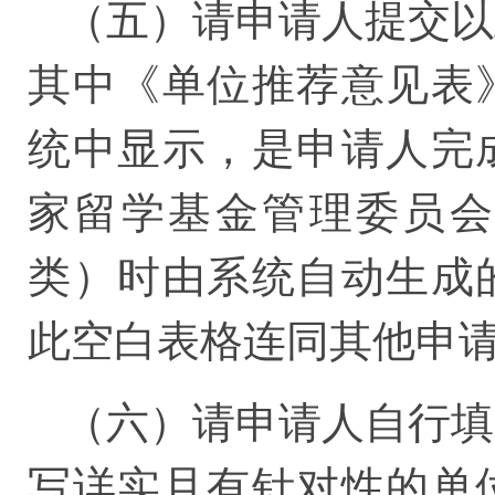
（五）请申请人提交以
其中《单位推荐意见表
统中显示，是申请人完
家留学基金管理委员会
类）时由系统自动生成
此空白表格连同其他申
（六）请申请人自行填
写详实且有针对性的单