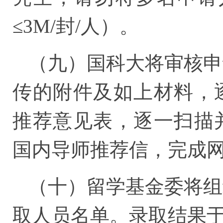
≤3M/封/人）。
（九）国科大将审核申
传的附件及如上材料，
推荐意见表，逐一扫描
国内导师推荐信，完成
（十）留学基金委将组
取人员名单。录取结果于2