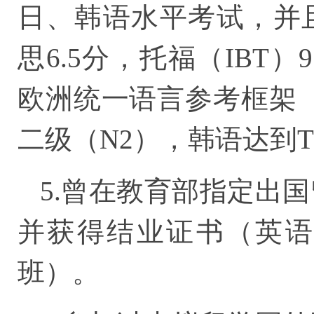
日、韩语水平考试，并
思6.5分，托福（IBT
欧洲统一语言参考框架（
二级（N2），韩语达到TO
5.曾在教育部指定出
并获得结业证书（英语
班）。