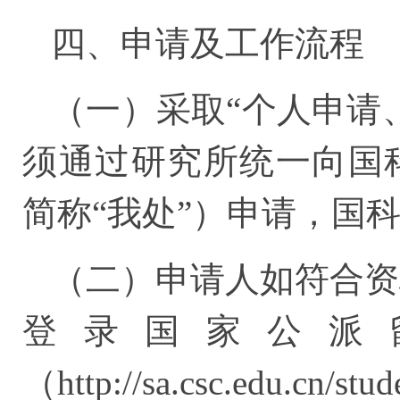
四、申请及工作流程
（一）采取“个人申请
须通过研究所统一向国
简称“我处”）申请，国
（二）申请人如符合资
登录国家公派
（http://sa.csc.edu.