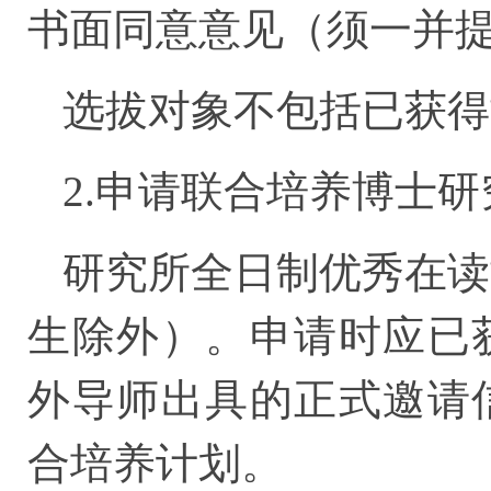
书面同意意见（须一并
选拔对象不包括已获得
2.申请联合培养博士
研究所全日制优秀在读
生除外）。申请时应已
外导师出具的正式邀请
合培养计划。