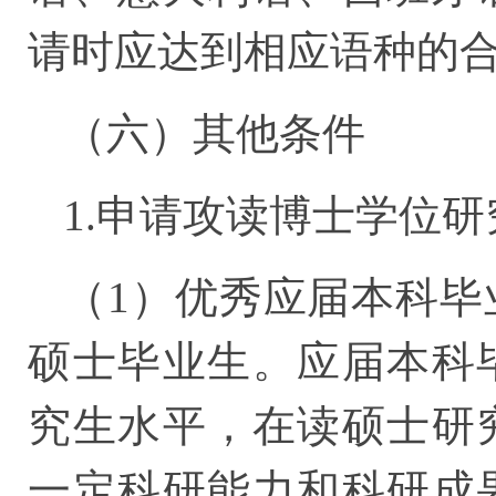
请时应达到相应语种的
（六）其他条件
1.申请攻读博士学位
（1）优秀应届本科毕
硕士毕业生。应届本科
究生水平，在读硕士研
一定科研能力和科研成