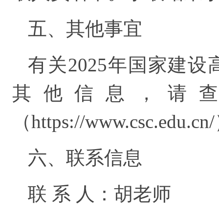
五、其他事宜
有关2025年国家建
其他信息，请
（https://www.csc.edu.c
六、联系信息
联 系 人：胡老师