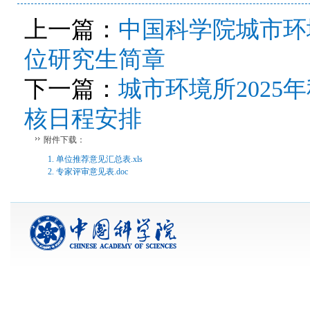
上一篇：
中国科学院城市环
位研究生简章
下一篇：
城市环境所2025
核日程安排
附件下载：
1. 单位推荐意见汇总表.xls
2. 专家评审意见表.doc