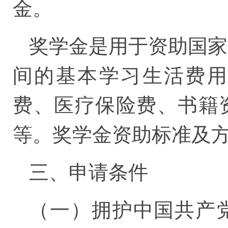
金。
奖学金是用于资助国家
间的基本学习生活费用
费、医疗保险费、书籍
等。奖学金资助标准及
三、申请条件
（一）拥护中国共产