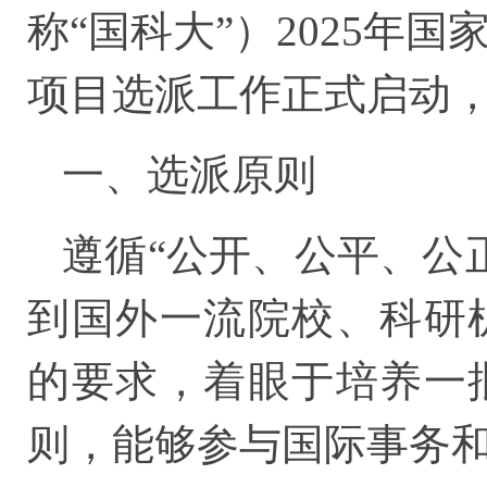
称“国科大”）2025年
项目选派工作正式启动
一、选派原则
遵循“公开、公平、公
到国外一流院校、科研
的要求，着眼于培养一
则，能够参与国际事务