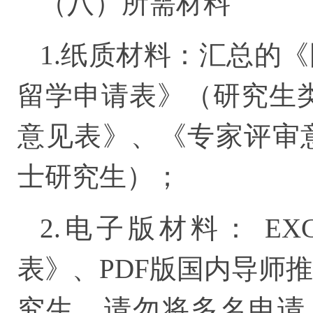
（八）所需材料
1.纸质材料：汇总的
留学申请表》（研究生
意见表》、《专家评审
士研究生）；
2.电子版材料： E
表》、PDF版国内导师
究生，请勿将多名申请