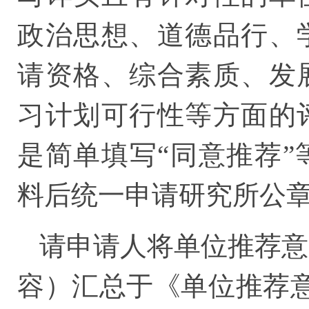
政治思想、道德品行、
请资格、综合素质、发
习计划可行性等方面的
是简单填写“同意推荐
料后统一申请研究所公
请申请人将单位推荐意
容）汇总于《单位推荐