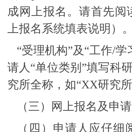
成网上报名。请首先阅
上报名系统填表说明）
“受理机构”及“工作/
请人“单位类别”填写科
究所全称，如“XX研究所
（三）网上报名及申请受
（四）申请人应仔细阅