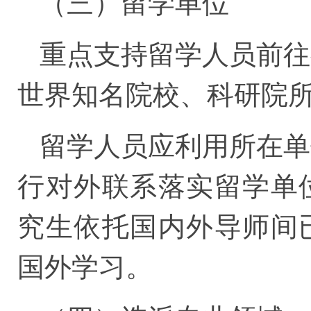
（三）留学单位
重点支持留学人员前往
世界知名院校、科研院
留学人员应利用所在单
行对外联系落实留学单
究生依托国内外导师间
国外学习。