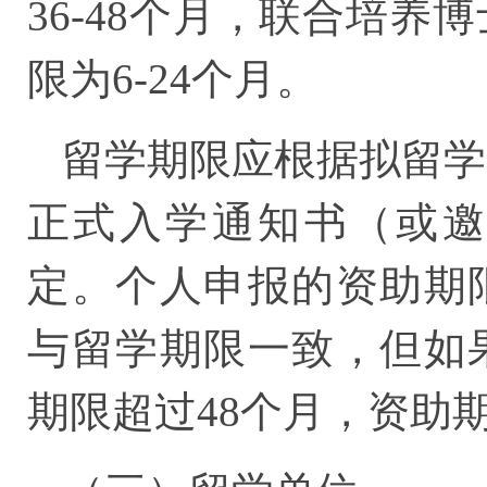
36-48个月，联合培
限为6-24个月。
留学期限应根据拟留学
正式入学通知书（或邀
定。个人申报的资助期
与留学期限一致，但如
期限超过48个月，资助