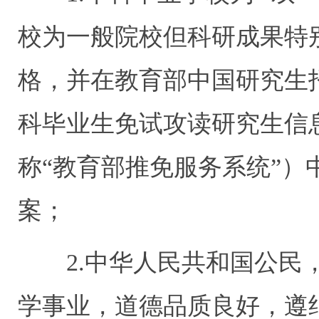
校为一般院校但科研成果特
格，并在教育部中国研究生
科毕业生免试攻读研究生信
称“教育部推免服务系统”
案；
2.中华人民共和国公民，
学事业，道德品质良好，遵