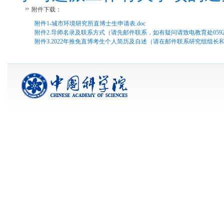
附件下载：
附件1-城市环境研究所直博士生申请表.doc
附件2.导师名录及联系方式（请先邮件联系，如有疑问请致电教育处0592-619
附件3.2022年推免直博考生个人简历及自述（请在邮件联系研究组组长和导