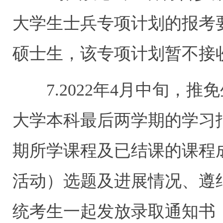
大学生士兵专项计划的报考
硕士生，该专项计划暂不接
7.2022年4月中旬，推
大学本科最后两学期的学习
期所学课程及已结课的课程
活动）选题及进展情况、遵
统考生一起发放录取通知书（