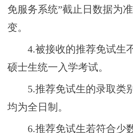
免服务系统”截止日数据为
变。
4.被接收的推荐免试生不
硕士生统一入学考试。
5.推荐免试生的录取类别
均为全日制。
6.推荐免试生若符合少数