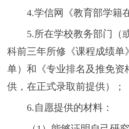
4.学信网《教育部学籍在
5.所在学校教务部门（或
科前三年所修《课程成绩单
单）和《专业排名及推免资
供，在正式录取前提供）；
6.自愿提供的材料：
（1）能够证明自己研究