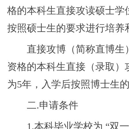
格的本科生直接攻读硕士学
按照硕士生的要求进行培养
直接攻博（简称直博生）
资格的本科生直接（录取）
为5年，入学后按照博士生
二.申请条件
1.本科毕业学校为 “双