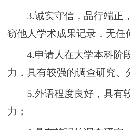
3.诚实守信，品行端正，
窃他人学术成果记录，无任
4.申请人在大学本科阶段
力，具有较强的调查研究、
5.外语程度良好，具有较
力；