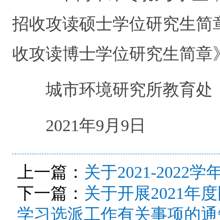
招收攻读硕士学位研究生简章
收攻读博士学位研究生简
城市环境研究所教
2021年9月9日
上一篇：
关于2021-202
下一篇：
关于开展2021
学习选派工作有关事项的通