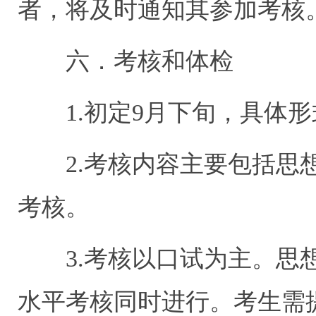
者，将及时通知其参加考核
六．考核和体检
1.初定9月下旬，具体形
2.考核内容主要包括思想
考核。
3.考核以口试为主。思想
水平考核同时进行。考生需提