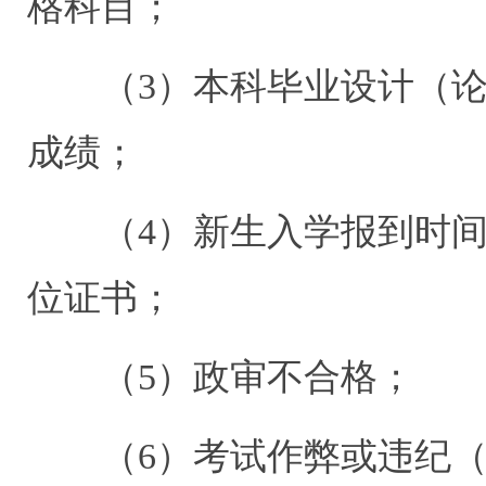
格科目；
（3）本科毕业设计（论
成绩；
（4）新生入学报到时间
位证书；
（5）政审不合格；
（6）考试作弊或违纪（法