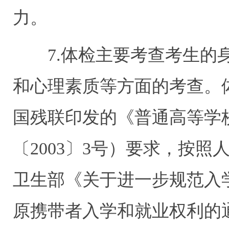
力。
7.体检主要考查考生的身
和心理素质等方面的考查。
国残联印发的《普通高等学
〔2003〕3号）要求，按
卫生部《关于进一步规范入
原携带者入学和就业权利的通