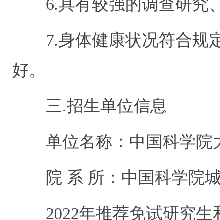
6.具有较强的调查研究、
7.身体健康状况符合规定
好。
三.招生单位信息
单位名称：中国科学院大学 
院 系 所：中国科学院城市
2022年推荐免试研究生