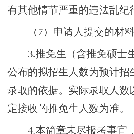
有其他情节严重的违法乱纪
（7）申请人提交的材料
3.推免生（含推免硕士生
公布的拟招生人数为预计招
录取的依据。实际录取人数
定接收的推免生人数为准。
4.本简章未尽报考事宜，请