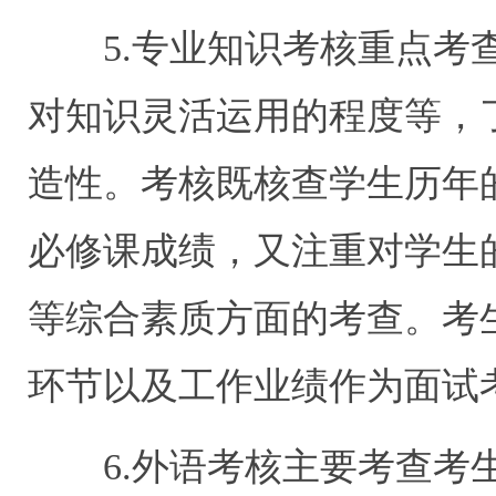
5.专业知识考核重点考查
对知识灵活运用的程度等，
造性。考核既核查学生历年
必修课成绩，又注重对学生
等综合素质方面的考查。考
环节以及工作业绩作为面试
6.外语考核主要考查考生