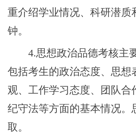
重介绍学业情况、科研潜质
钟。
4.思想政治品德考核主要
包括考生的政治态度、思想
观、工作学习态度、团队合
纪守法等方面的基本情况。
取。