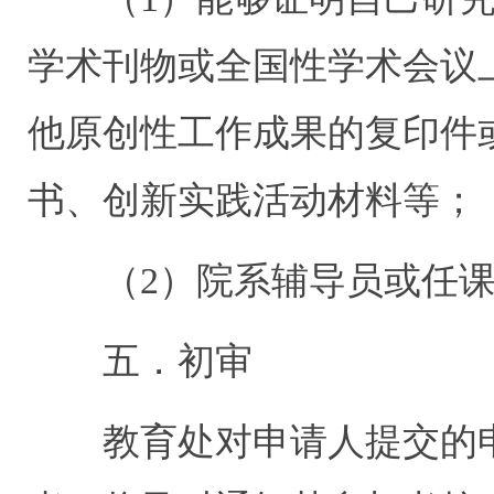
学术刊物或全国性学术会议
他原创性工作成果的复印件
书、创新实践活动材料等；
（2）院系辅导员或任课
五．初审
教育处对申请人提交的申