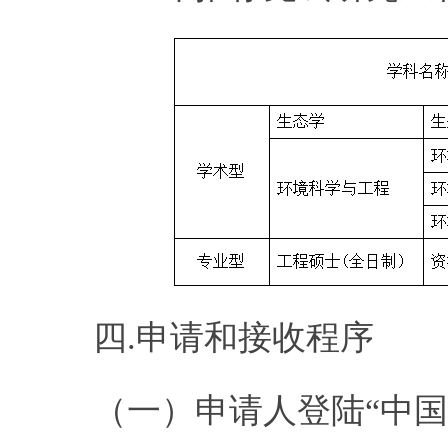
四.申请和接收程序
（一）申请人登陆“中国