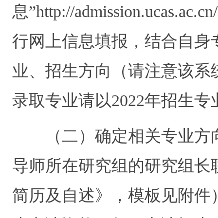
息”http://admission.uca
行网上信息填报，结合自身
业、招生方向（请注意该系统
录取专业请以2022年招生
（二）确定相关专业方向
导师所在研究组的研究组长
简历及自述》，模板见附件）