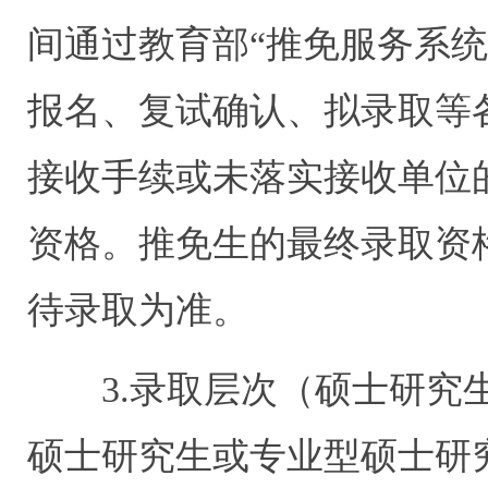
间通过教育部“推免服务系
报名、复试确认、拟录取等
接收手续或未落实接收单位
资格。推免生的最终录取资
待录取为准。
3.录取层次（硕士研究生
硕士研究生或专业型硕士研