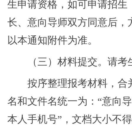
生申请资格，如可申请招生
长、意向导师双方同意后，
以本通知附件为准。
（三）材料提交。请考生
按序整理报考材料，合并制
名和文件名统一为：“意向导
本人手机号”，文档大小不得超过