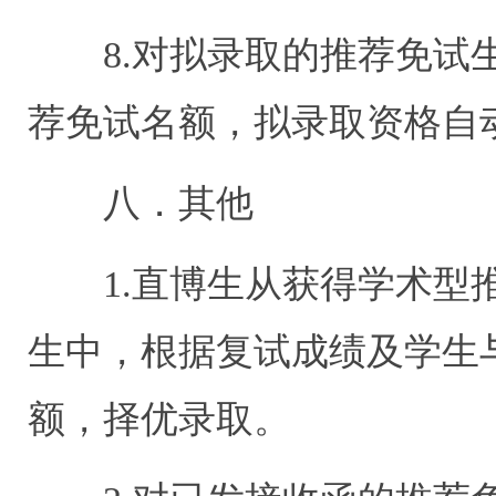
8.对拟录取的推荐免试生
荐免试名额，拟录取资格自
八．其他
1.直博生从获得学术型推
生中，根据复试成绩及学生
额，择优录取。