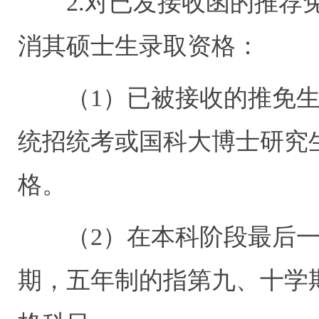
2.对已发接收函的推荐免
消其硕士生录取资格：
（1）已被接收的推免生
统招统考或国科大博士研究
格。
（2）在本科阶段最后一
期，五年制的指第九、十学