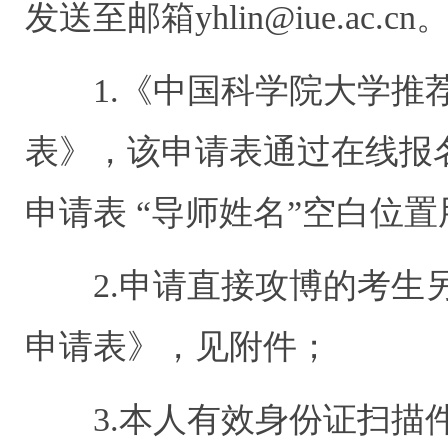
发送至邮箱yhlin@iue.ac.cn
1.《中国科学院大学推荐
表》，该申请表通过在线报
申请表 “导师姓名”空白位
2.申请直接攻博的考生另
申请表》，见附件；
3.本人有效身份证扫描