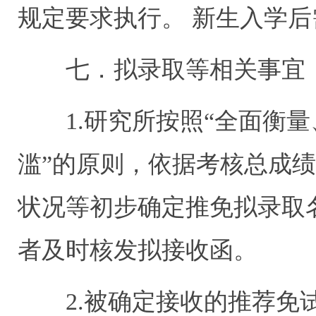
规定要求执行。 新生入学
七．拟录取等相关事宜
1.研究所按照“全面衡量
滥”的原则，依据考核总成
状况等初步确定推免拟录取
者及时核发拟接收函。
2.被确定接收的推荐免试