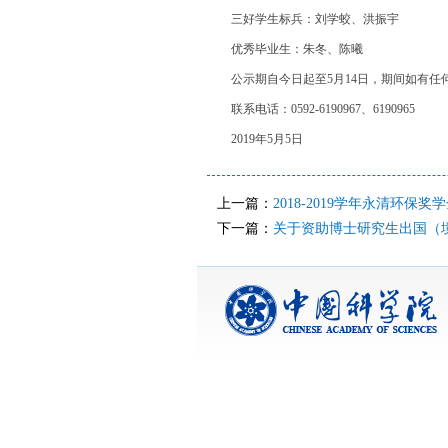
三好学生标兵：刘学蛟、洪振宇
优秀毕业生：朱冬、陈曦
公示期自今日起至5月14日，期间如有任
联系电话：0592-6190967、6190965
2019年5月5日
上一篇：
2018-2019学年永清环保
下一篇：
关于资助博士研究生出国（