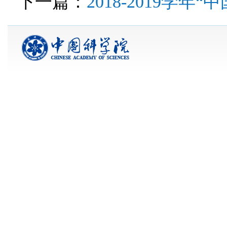
下一篇：
2018-2019学