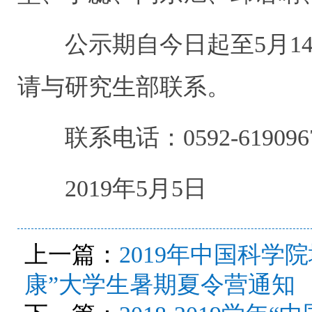
公示期自今日起至5月14
请与研究生部联系。
联系电话：0592-6190967
2019年5月5日
上一篇：
2019年中国科学
康”大学生暑期夏令营通知