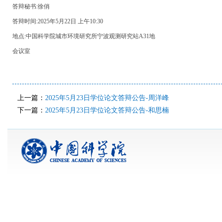
答辩秘书:徐俏
答辩时间:2025年5月22日 上午10:30
地点:中国科学院城市环境研究所宁波观测研究站A31地
会议室
上一篇：
2025年5月23日学位论文答辩公告-周洋峰
下一篇：
2025年5月23日学位论文答辩公告-和思楠