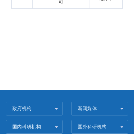
司
政府机构
新闻媒体
国内科研机构
国外科研机构