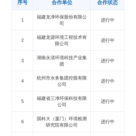
序号
合作单位
合作状态
福建龙净环保股份有限公
1
进行中
司
福建龙源环境工程技术有
2
进行中
限公司
湖南永清环境科技产业集
3
进行中
团
杭州市水务集团控股有限
4
进行中
公司
福建省三净环保科技有限
5
进行中
公司
国科大（厦门）环境检测
6
进行中
研究院有限公司