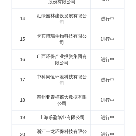
股份有限公司
汇绿园林建设发展有限公
14
进行中
司
卡宾博瑞生物科技有限公
15
进行中
司
广西环保产业投资集团有
16
进行中
限公司
中科同恒环境科技有限公
17
进行中
司
泰州亚泰桓葆大数据有限
18
进行中
公司
19
上海乐盈纸业有限公司
进行中
浙江一龙环保科技有限公
20
进行中