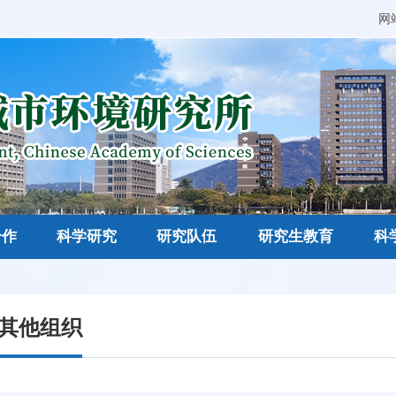
网
合作
科学研究
研究队伍
研究生教育
科
/其他组织