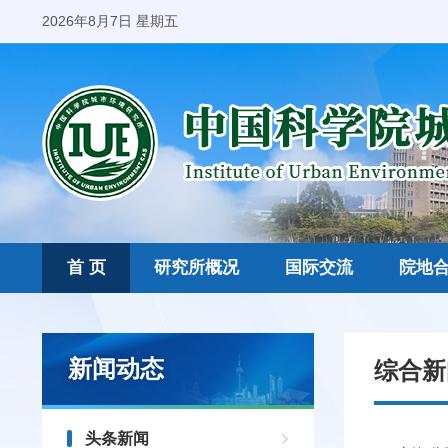
2026年8月7日 星期五
首 页
研究所概况
国际交流
院地
新闻动态
综合新
头条新闻