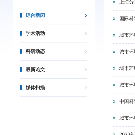
上海分
综合新闻
国际科学
学术活动
城市环
科研动态
城市环
城市环
最新论文
城市环
媒体扫描
中国科
城市环
202