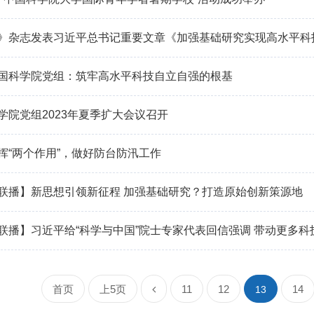
》杂志发表习近平总书记重要文章《加强基础研究实现高水平科
国科学院党组：筑牢高水平科技自立自强的根基
学院党组2023年夏季扩大会议召开
挥“两个作用”，做好防台防汛工作
联播】新思想引领新征程 加强基础研究？打造原始创新策源地
首页
上5页
11
12
14
13