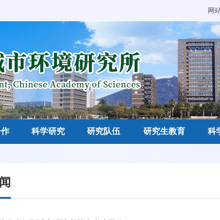
网
合作
科学研究
研究队伍
研究生教育
科
闻