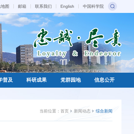
站地图
邮箱
联系我们
English
中国科学院
学普及
科研成果
党群园地
信息公开
当前位置：
首页
新闻动态
综合新闻