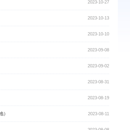
2023-10-27
2023-10-13
2023-10-10
2023-09-08
2023-09-02
2023-08-31
2023-08-19
地）
2023-08-11
2023-08-08