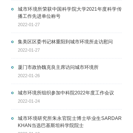
城市环境所荣获中国科学院大学2021年度科学传
播工作先进单位称号
2022-01-27
集美区区委书记林重阳到城市环境所走访慰问
2022-01-27
厦门市政协魏克良主席访问城市环境所
2022-01-26
城市环境所组织参加中科院2022年度工作会议
2022-01-24
城市环境研究所朱永官院士博士毕业生SARDAR
KHAN当选巴基斯坦科学院院士