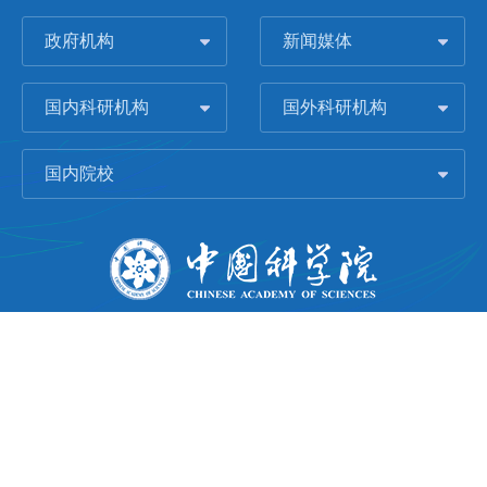
政府机构
新闻媒体
国内科研机构
国外科研机构
国内院校
版权所有 © 2006-
2026 中国科学院城市环境研究所
闽ICP备09043739号-1
地址：中国厦门市集美大道1799号
邮编：361021
Email：
Webmaster@iue.ac.cn