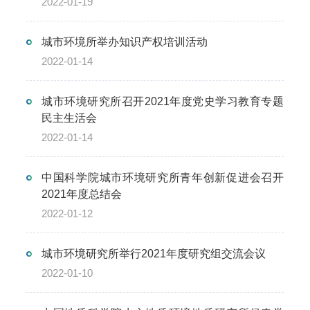
2022-01-19
城市环境所举办知识产权培训活动
2022-01-14
城市环境研究所召开2021年度党史学习教育专题
民主生活会
2022-01-14
中国科学院城市环境研究所青年创新促进会召开
2021年度总结会
2022-01-12
城市环境研究所举行2021年度研究组交流会议
2022-01-10