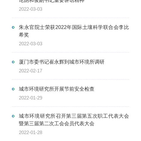
论阴和俊副书记重要讲话精神
2022-03-03
朱永官院士荣获2022年国际土壤科学联合会李比
希奖
2022-03-03
厦门市委书记崔永辉到城市环境所调研
2022-02-17
城市环境研究所开展节前安全检查
2022-01-29
城市环境研究所召开第三届第五次职工代表大会
暨第三届第二次工会会员代表大会
2022-01-28