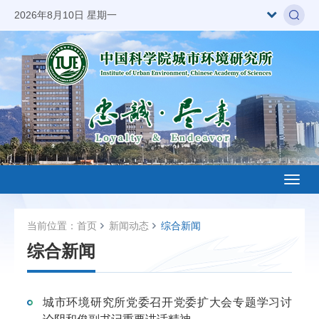
2026年8月10日 星期一
Toggl
naviga
当前位置：
首页
新闻动态
综合新闻
综合新闻
城市环境研究所党委召开党委扩大会专题学习讨