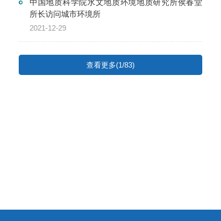
中国地质科学院水文地质环境地质研究所侯春堂
所长访问城市环境所
2021-12-29
查看更多(1/83)