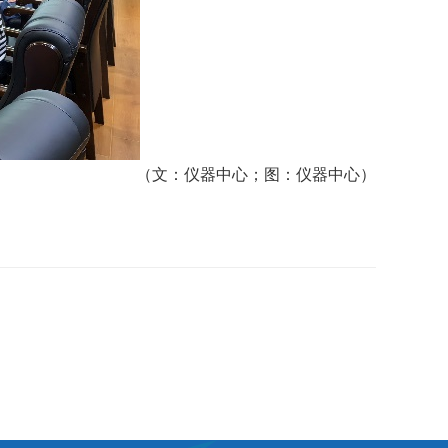
（文：仪器中心；图：仪器中心）