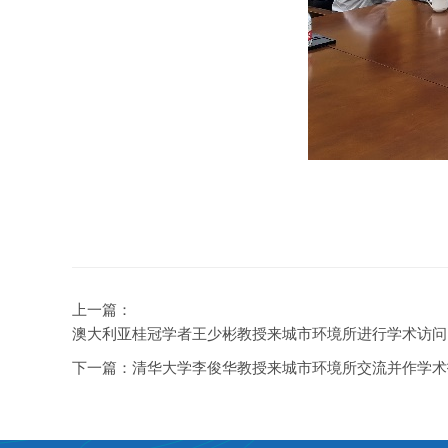
上一篇：
澳大利亚桂冠学者王少彬教授来城市环境所进行学术访问
下一篇：
清华大学李俊华教授来城市环境所交流并作学术