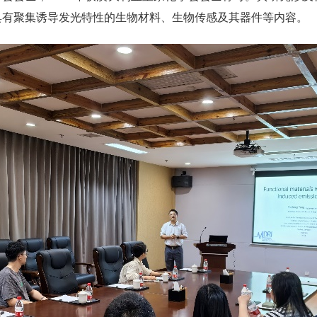
具有聚集诱导发光特性的生物材料、生物传感及其器件等内容。