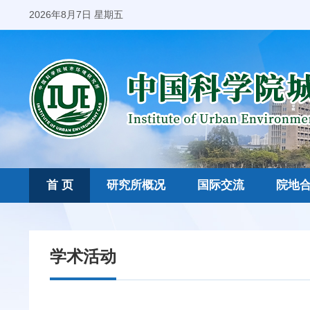
2026年8月7日 星期五
首 页
研究所概况
国际交流
院地
学术活动