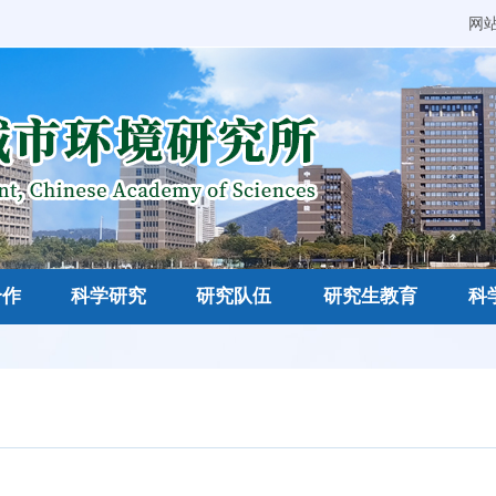
网
合作
科学研究
研究队伍
研究生教育
科