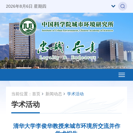
2026年8月6日 星期四
Toggl
naviga
当前位置：
首页
新闻动态
学术活动
学术活动
清华大学李俊华教授来城市环境所交流并作