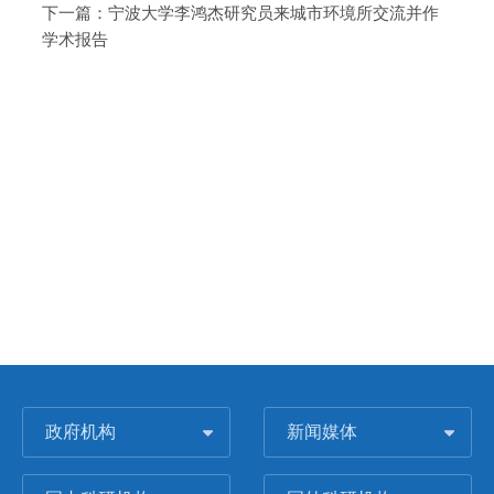
下一篇：
宁波大学李鸿杰研究员来城市环境所交流并作
学术报告
政府机构
新闻媒体