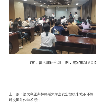
(文：贾宏鹏研究组；图：贾宏鹏研究组)
上一篇：
澳大利亚弗林德斯大学唐友宏教授来城市环境
所交流并作学术报告