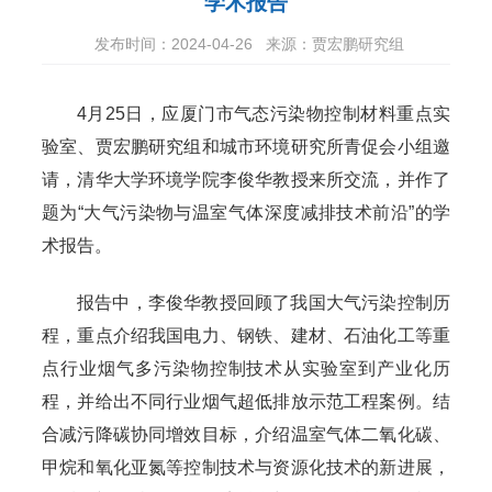
学术报告
发布时间：2024-04-26
来源：贾宏鹏研究组
4月25日，应厦门市气态污染物控制材料重点实
验室、贾宏鹏研究组和城市环境研究所青促会小组邀
请，清华大学环境学院李俊华教授来所交流，并作了
题为“大气污染物与温室气体深度减排技术前沿”的学
术报告。
报告中，李俊华教授回顾了我国大气污染控制历
程，重点介绍我国电力、钢铁、建材、石油化工等重
点行业烟气多污染物控制技术从实验室到产业化历
程，并给出不同行业烟气超低排放示范工程案例。结
合减污降碳协同增效目标，介绍温室气体二氧化碳、
甲烷和氧化亚氮等控制技术与资源化技术的新进展，