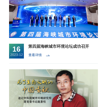
第四届海峡城市环境论坛成功召开
16
2023-12
查看详情