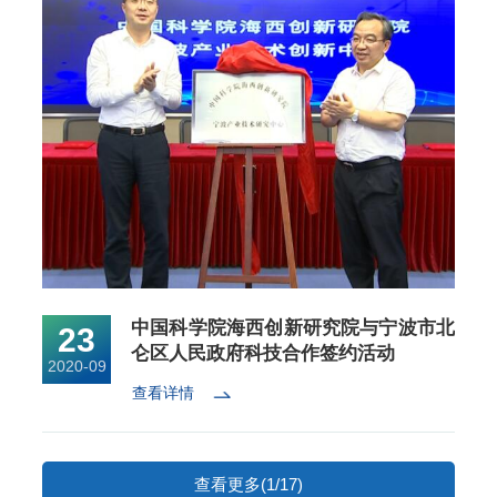
中国科学院海西创新研究院与宁波市北
23
仑区人民政府科技合作签约活动
2020-09
查看详情
查看更多(1/17)