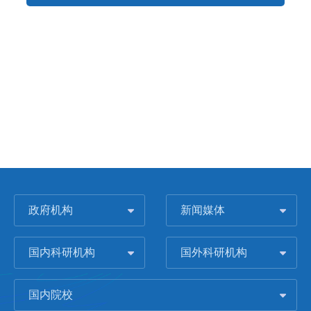
政府机构
新闻媒体
国内科研机构
国外科研机构
国内院校