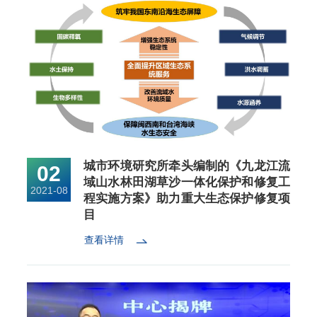
城市环境研究所牵头编制的《九龙江流
02
域山水林田湖草沙一体化保护和修复工
2021-08
程实施方案》助力重大生态保护修复项
目
查看详情