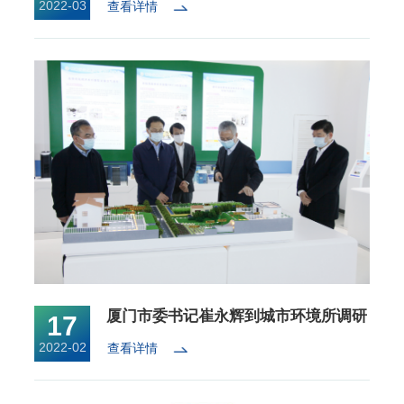
2022-03
查看详情
厦门市委书记崔永辉到城市环境所调研
17
2022-02
查看详情