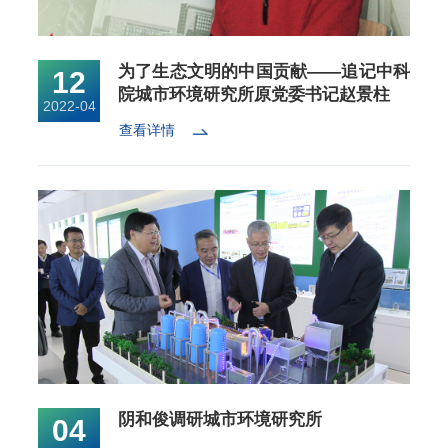
为了生态文明的中国贡献——追记中科
12
院城市环境研究所原党委书记赵景柱
2022-04
查看详情
阴和俊调研城市环境研究所
04