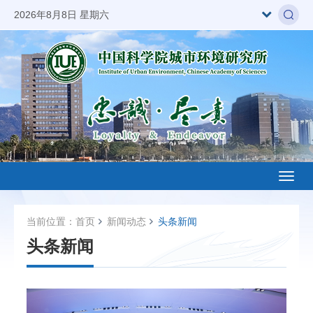
2026年8月8日 星期六
Toggl
naviga
当前位置：
首页
新闻动态
头条新闻
头条新闻