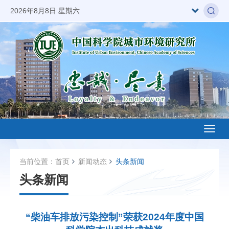
2026年8月8日 星期六
Toggl
naviga
当前位置：
首页
新闻动态
头条新闻
头条新闻
“柴油车排放污染控制”荣获2024年度中国