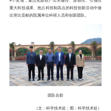
4个奖项，重点奖励在产出关键性、原创性、引领性
重大科技成果、抢占科技制高点的科技创新活动中做
出突出贡献的院属单位科研人员和创新团队。
团队合影
（文：科学技术处；图：科学技术处）