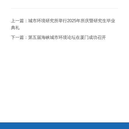
上一篇：
城市环境研究所举行2025年所庆暨研究生毕业
典礼
下一篇：
第五届海峡城市环境论坛在厦门成功召开