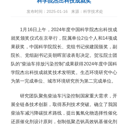
科学院杰出科技成就奖
发布时间：2025-01-16
来源：科学技术处
1月16日上午，2024年度中国科学院杰出科技成
就奖颁奖仪式在京举行，院属单位2位个人和14项成
果获奖，中国科学院院长、党组书记侯建国颁奖，副
院长、党组副书记吴朝晖宣读表彰决定。贺泓院士团
队的“柴油车排放污染控制”成果获得2024年度中国科
学院杰出科技成就奖技术发明奖。生态环境研究中心
为第一完成单位、城市环境研究所为第二完成单位。
研究团队聚焦柴油车污染控制国家重大需求，开
展全链条技术创新，取得系列技术突破。确立了我国
柴油车减污降碳技术路线，提出氮氧化物选择性催化
还原催化剂设计原则，创制低聚态钒高效钒基催化剂