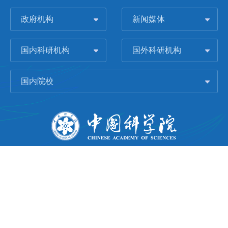
政府机构
新闻媒体
国内科研机构
国外科研机构
国内院校
版权所有 © 2006-
2026 中国科学院城市环境研究所
闽ICP备09043739号-1
地址：中国厦门市集美大道1799号
邮编：361021
Email：
Webmaster@iue.ac.cn