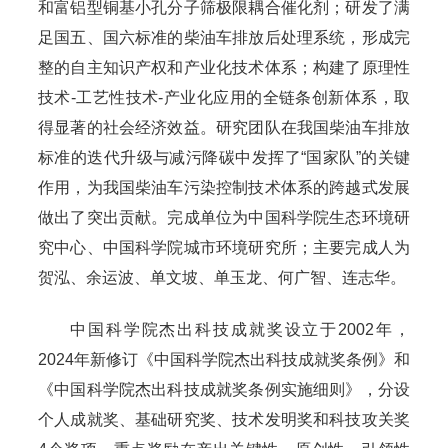
和富铝型铜基小孔分子筛极限耦合催化剂；研发了满
足国五、国六标准的柴油车排放后处理系统，形成完
整的自主知识产权和产业化技术体系；构建了原理性
技术-工艺性技术-产业化应用的全链条创新体系，取
得显著的社会经济效益。研究团队在我国柴油车排放
标准的迭代升级与减污降碳中发挥了“国家队”的关键
作用，为我国柴油车污染控制技术体系的跨越式发展
做出了突出贡献。完成单位为中国科学院生态环境研
究中心、中国科学院城市环境研究所；主要完成人为
贺泓、余运波、单文坡、单玉龙、何广智、连志华。
中国科学院杰出科技成就奖设立于2002年，
2024年新修订《中国科学院杰出科技成就奖条例》和
《中国科学院杰出科技成就奖条例实施细则》，分设
个人成就奖、基础研究奖、技术发明奖和科技攻关奖