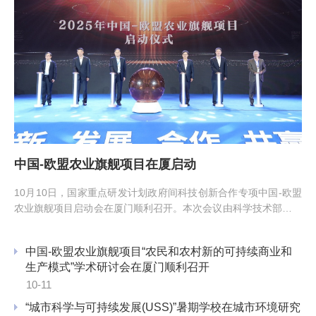
中国-欧盟农业旗舰项目在厦启动
10月10日，国家重点研发计划政府间科技创新合作专项中国-欧盟
农业旗舰项目启动会在厦门顺利召开。本次会议由科学技术部国际
合作司主办，中国科学院城市环境研究所（以下简称“城...
中国-欧盟农业旗舰项目“农民和农村新的可持续商业和
生产模式”学术研讨会在厦门顺利召开
10-11
“城市科学与可持续发展(USS)”暑期学校在城市环境研究