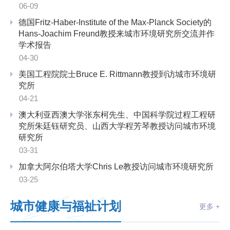
06-09
德国Fritz-Haber-Institute of the Max-Planck Society的
Hans-Joachim Freund教授来城市环境研究所交流并作
学术报告
04-30
美国工程院院士Bruce E. Rittmann教授到访城市环境研
究所
04-21
澳大利亚西澳大学张东柯先生、中国科学院过程工程研
究所朱廷钰研究员、山西大学程芳琴教授访问城市环境
研究所
03-31
加拿大阿尔伯塔大学Chris Le教授访问城市环境研究所
03-25
城市健康与福祉计划
更多 +