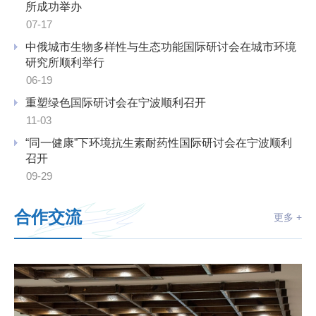
所成功举办
07-17
中俄城市生物多样性与生态功能国际研讨会在城市环境
研究所顺利举行
06-19
重塑绿色国际研讨会在宁波顺利召开
11-03
“同一健康”下环境抗生素耐药性国际研讨会在宁波顺利
召开
09-29
合作交流
更多 +