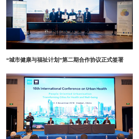
“城市健康与福祉计划”第二期合作协议正式签署