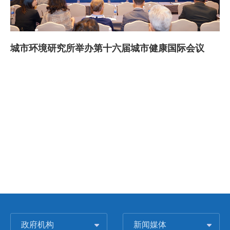
城市环境研究所举办第十六届城市健康国际会议
政府机构
新闻媒体