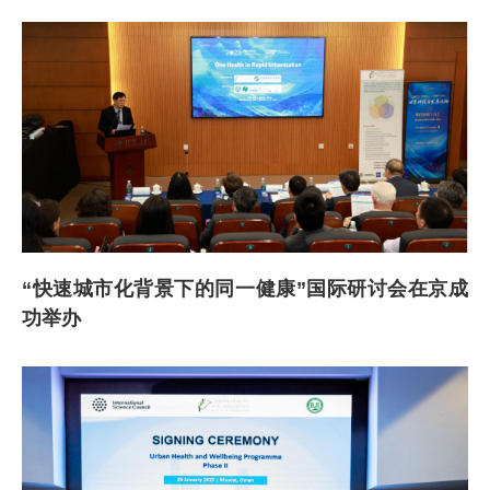
“快速城市化背景下的同一健康”国际研讨会在京成
功举办