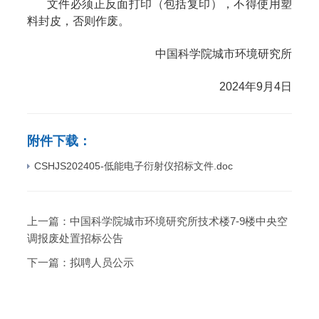
文件必须正反面打印（包括复印），不得使用塑
料封皮，否则作废。
中国科学院城市环境研究所
2024年9月4日
附件下载：
CSHJS202405-低能电子衍射仪招标文件.doc
上一篇：
中国科学院城市环境研究所技术楼7-9楼中央空
调报废处置招标公告
下一篇：
拟聘人员公示