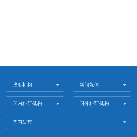
政府机构
新闻媒体
国内科研机构
国外科研机构
国内院校