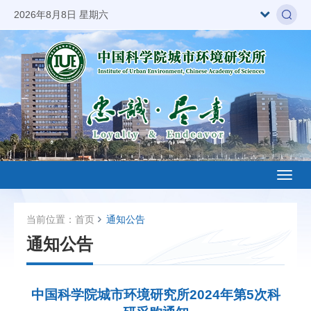
2026年8月8日 星期六
Toggl
naviga
当前位置：
首页
通知公告
通知公告
中国科学院城市环境研究所2024年第5次科