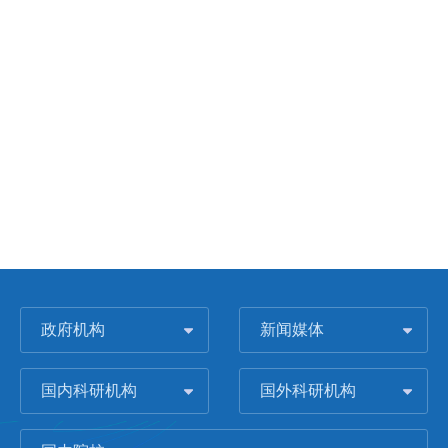
政府机构
新闻媒体
国内科研机构
国外科研机构