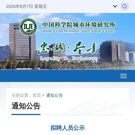
2026年8月7日 星期五
Toggl
naviga
当前位置：
首页
通知公告
通知公告
拟聘人员公示