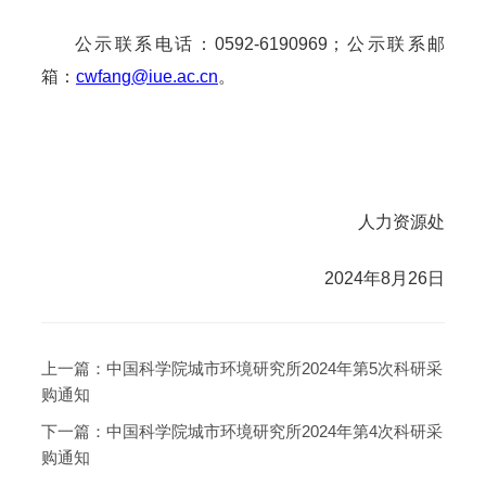
公示联系电话：0592-6190969；公示联系邮
箱：
cwfang@iue.ac.cn
。
人力资源处
2024年8月26日
上一篇：
中国科学院城市环境研究所2024年第5次科研采
购通知
下一篇：
中国科学院城市环境研究所2024年第4次科研采
购通知