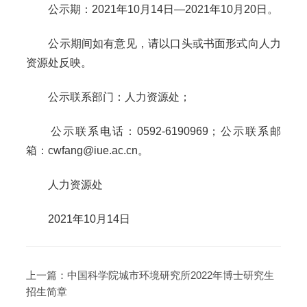
公示期：2021年10月14日—2021年10月20日。
公示期间如有意见，请以口头或书面形式向人力
资源处反映。
公示联系部门：人力资源处；
公示联系电话：0592-6190969；公示联系邮
箱：cwfang@iue.ac.cn。
人力资源处
2021年10月14日
上一篇：
中国科学院城市环境研究所2022年博士研究生
招生简章