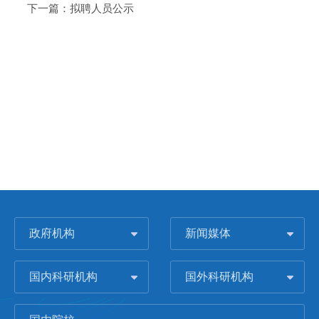
下一篇：
拟聘人员公示
政府机构
新闻媒体
国内科研机构
国外科研机构