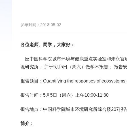
发布时间：2018-05-02
各位老师、同学，大家好：
应中国科学院城市环境与健康重点实验室和朱永官研究员邀
境研究所， 并于5月5日（周六）做学术报告， 报
报告题目：Quantifying the responses of ecosystems and s
报告时间：5月5日（周六）上午10:00-11:30
报告地点：中国科学院城市环境研究所综合楼207报
简介：