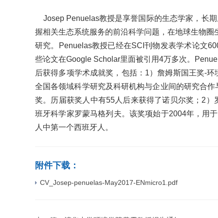
Josep Penuelas教授是享誉国际的生态学家
握相关生态系统服务的前沿科学问题，在地球生物圈
研究。Penuelas教授已经在SCI刊物发表学术论文600
些论文在Google Scholar里面被引用4万多次
后获得多项学术成就奖，包括：1）詹姆斯国王奖-环
全国各领域科学研究及科研机构与企业间的研究合作
奖。历届获奖人中有55人后来获得了诺贝尔奖；2）
班牙科学家罗蒙马格列夫。该奖项始于2004年，用于
人中第一个西班牙人。
附件下载：
CV_Josep-penuelas-May2017-ENmicro1.pdf