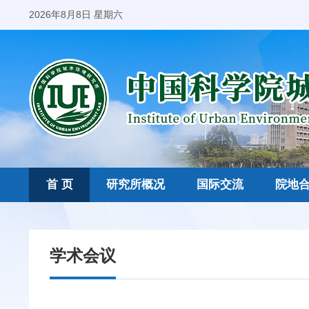
2026年8月8日 星期六
首 页
研究所概况
国际交流
院地
学术会议