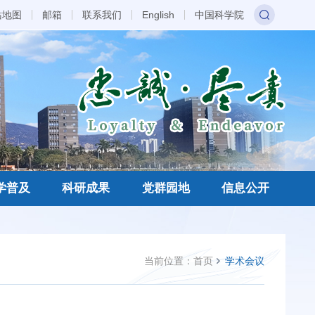
站地图
邮箱
联系我们
English
中国科学院
学普及
科研成果
党群园地
信息公开
当前位置：
首页
学术会议