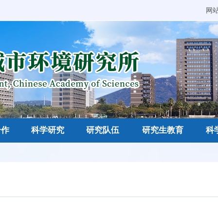
网
合作
科学研究
研究队伍
研究生教育
科