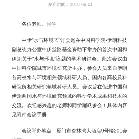
发布时间：2018-05-01
各位老师、同学：
中伊“水与环境”研讨会是在中国科学院
-
伊朗科技
副总统办公室中伊丝路基金资助下举办的首次中国和
伊朗关于“水与环境”议题的学术研讨会。此次会议由
中国科学院城市环境研究所主办，参会人员来自伊朗
各高校水与环境相关领域科研人员、国内各高校及科
研院所相关研究领域科研人员。会议旨在促进中国和
伊朗两国水与环境研究领域的科研学术成果和技术的
交流。欢迎感兴趣的老师和同学踊跃参会！具体内容
见附件会议手册！
会议举办地点：厦门市杏林湾大酒店
9
号楼
201
会