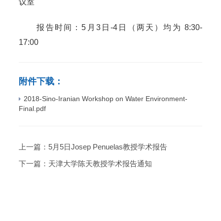
议室
报告时间：
5
月
3
日
-4
日（两天）均为
8:30-
17:00
附件下载：
2018-Sino-Iranian Workshop on Water Environment-
Final.pdf
上一篇：
5月5日Josep Penuelas教授学术报告
下一篇：
天津大学陈天教授学术报告通知