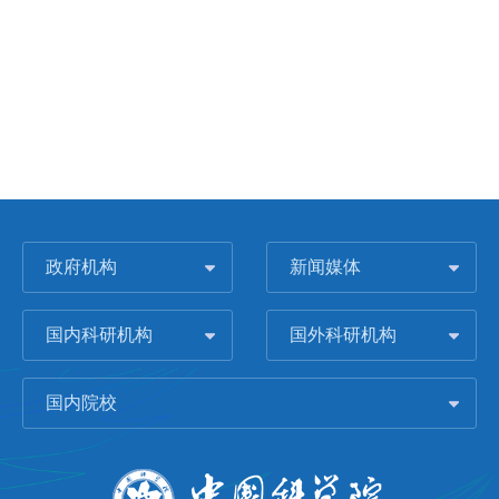
政府机构
新闻媒体
国内科研机构
国外科研机构
国内院校