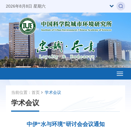
2026年8月8日 星期六
Toggl
naviga
当前位置：
首页
学术会议
学术会议
中伊“水与环境”研讨会会议通知