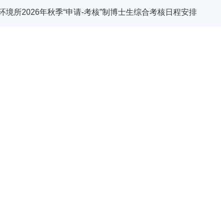
环境所2026年秋季“申请-考核”制博士生综合考核日程安排