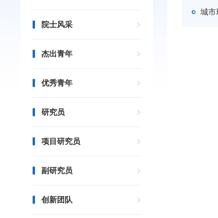
城市
院士风采
杰出青年
优秀青年
研究员
项目研究员
副研究员
创新团队