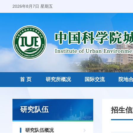
2026年8月7日 星期五
首 页
研究所概况
国际交流
院地
研究队伍
招生信
研究队伍概况