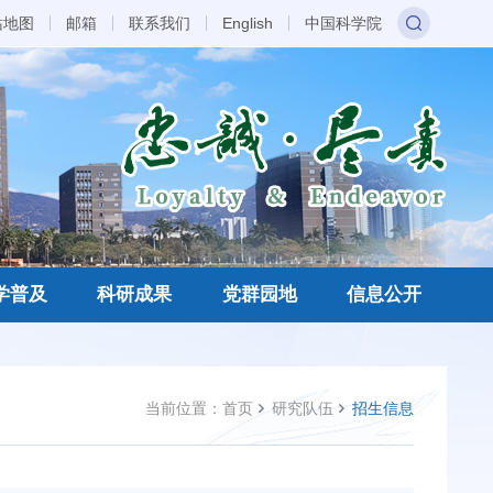
站地图
邮箱
联系我们
English
中国科学院
学普及
科研成果
党群园地
信息公开
当前位置：
首页
研究队伍
招生信息