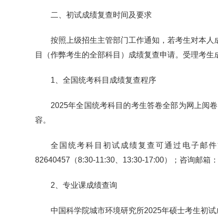
二、初试成绩复查时间及要求
按照上级招生主管部门工作通知，若考生对本人
目（作弊考生的全部科目）成绩复查申请。受理考生成绩
1、全国统考科目成绩复查程序
2025年全国统考科目的考生答卷全部为网上
容。
全国统考科目初试成绩复查可通过电子邮件方
82640457（8:30-11:30、13:30-17:00）；咨询邮箱：a
2、专业课成绩查询
中国科学院城市环境研究所2025年硕士考生初