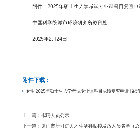
附件：2025年硕士生入学考试专业课科目复查申
中国科学院城市环境研究所教育处
2025年2月24日
附件下载：
附件.2025年硕士生入学考试专业课科目成绩复查申请书绩复查
上一篇：
拟聘人员公示
下一篇：
厦门市新引进人才生活补贴拟发放人员名单（总