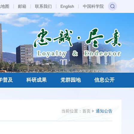
站地图
邮箱
联系我们
English
中国科学院
学普及
科研成果
党群园地
信息公开
当前位置：
首页
通知公告