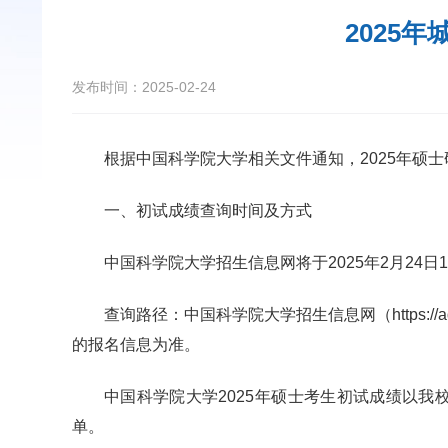
2025
发布时间：2025-02-24
根据中国科学院大学相关文件通知，2025年硕
一、初试成绩查询时间及方式
中国科学院大学招生信息网将于2025年2月24日1
查询路径：中国科学院大学招生信息网（https://a
的报名信息为准。
中国科学院大学2025年硕士考生初试成绩以我
单。