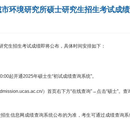
年城市环境研究所硕士研究生招生考试成
士研究生招生考试成绩即将公布，具体时间安排如下：
0:00起开通2025年硕士生“初试成绩查询系统”。
dmission.ucas.ac.cn/）首页右下方“在线查询”→点击
校招生信息网成绩查询系统公布的为准，考生可通过成绩查询系