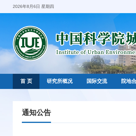
2026年8月6日 星期四
首 页
研究所概况
国际交流
院地
通知公告