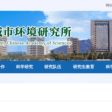
网
合作
科学研究
研究队伍
研究生教育
科