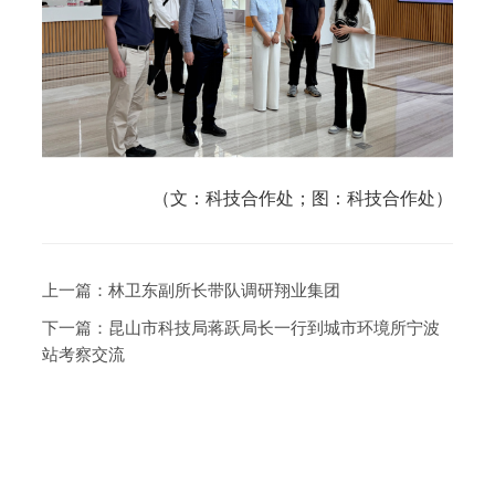
（文：科技合作处；图：科技合作处）
上一篇：
林卫东副所长带队调研翔业集团
下一篇：
昆山市科技局蒋跃局长一行到城市环境所宁波
站考察交流