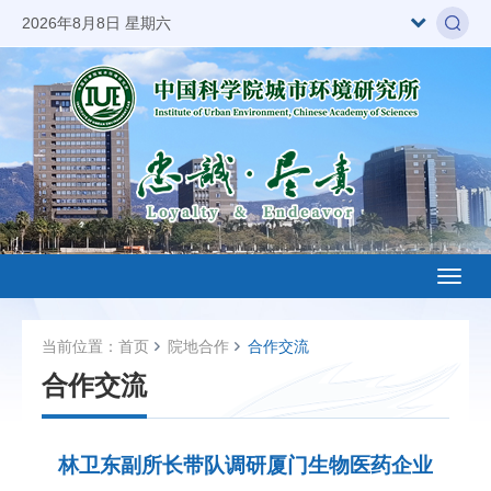
2026年8月8日 星期六
Toggl
naviga
当前位置：
首页
院地合作
合作交流
合作交流
林卫东副所长带队调研厦门生物医药企业