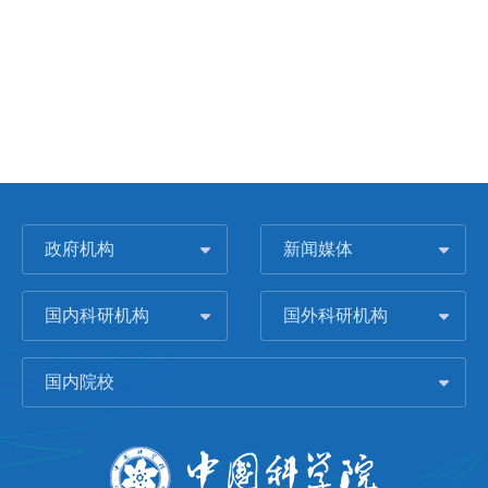
政府机构
新闻媒体
国内科研机构
国外科研机构
国内院校