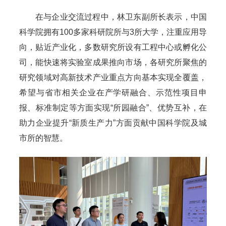
在与企业交流过程中，林卫东副所长表示，中国
科学院拥有100多家科研院所与3所大学，注重应用导
向，贴近产业化，多数研究所设有工程中心或孵化公
司，能快速将实验室成果推向市场，各研究所聚焦的
研究领域对高新技术产业重点方向基本实现全覆盖，
希望与省市相关企业在产学研融合、示范性项目申
报、标准制定等方面实现“所园融合”、优势互补，在
助力企业提升“新质生产力”方面贡献中国科学院及城
市所的智慧。