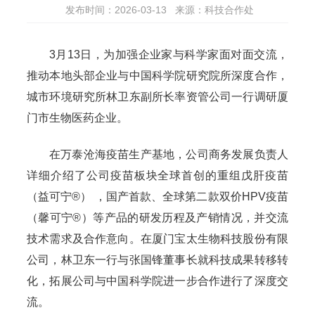
发布时间：2026-03-13
来源：科技合作处
3月13日，为加强企业家与科学家面对面交流，
推动本地头部企业与中国科学院研究院所深度合作，
城市环境研究所林卫东副所长率资管公司一行调研厦
门市生物医药企业。
在万泰沧海疫苗生产基地，公司商务发展负责人
详细介绍了公司疫苗板块全球首创的重组戊肝疫苗
（益可宁®） ，国产首款、全球第二款双价HPV疫苗
（馨可宁®）等产品的研发历程及产销情况，并交流
技术需求及合作意向。在厦门宝太生物科技股份有限
公司，林卫东一行与张国锋董事长就科技成果转移转
化，拓展公司与中国科学院进一步合作进行了深度交
流。