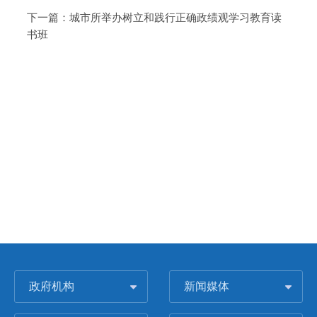
下一篇：
城市所举办树立和践行正确政绩观学习教育读
书班
政府机构
新闻媒体