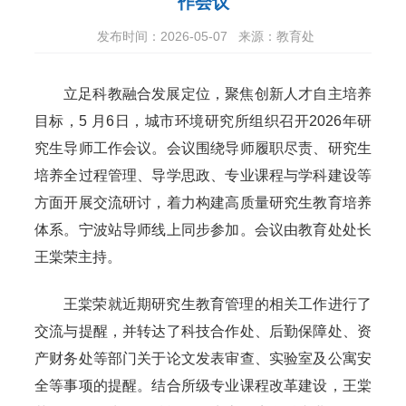
作会议
发布时间：2026-05-07
来源：教育处
立足科教融合发展定位，聚焦创新人才自主培养
目标，5 月6日，城市环境研究所组织召开2026年研
究生导师工作会议。会议围绕导师履职尽责、研究生
培养全过程管理、导学思政、专业课程与学科建设等
方面开展交流研讨，着力构建高质量研究生教育培养
体系。宁波站导师线上同步参加。会议由教育处处长
王棠荣主持。
王棠荣就近期研究生教育管理的相关工作进行了
交流与提醒，并转达了科技合作处、后勤保障处、资
产财务处等部门关于论文发表审查、实验室及公寓安
全等事项的提醒。结合所级专业课程改革建设，王棠