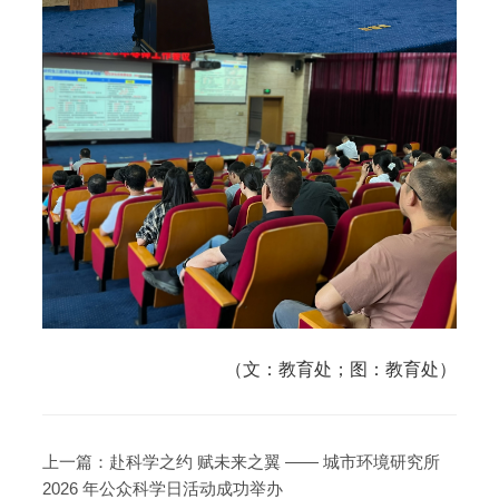
（文：教育处；图：教育处）
上一篇：
赴科学之约 赋未来之翼 —— 城市环境研究所
2026 年公众科学日活动成功举办