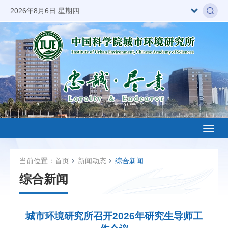
2026年8月6日 星期四
Toggl
naviga
当前位置：
首页
新闻动态
综合新闻
综合新闻
城市环境研究所召开2026年研究生导师工