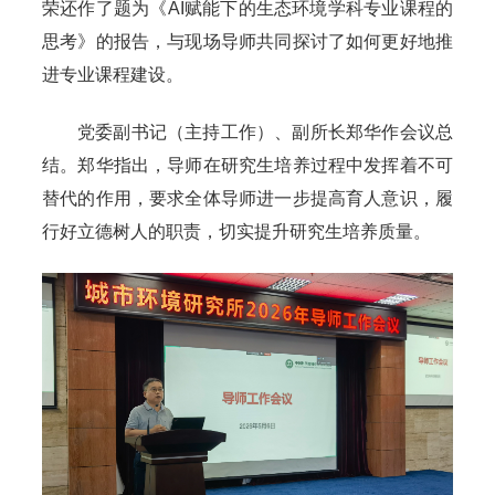
荣还作了题为《AI赋能下的生态环境学科专业课程的
思考》的报告，与现场导师共同探讨了如何更好地推
进专业课程建设。
党委副书记（主持工作）、副所长郑华作会议总
结。郑华指出，导师在研究生培养过程中发挥着不可
替代的作用，要求全体导师进一步提高育人意识，履
行好立德树人的职责，切实提升研究生培养质量。