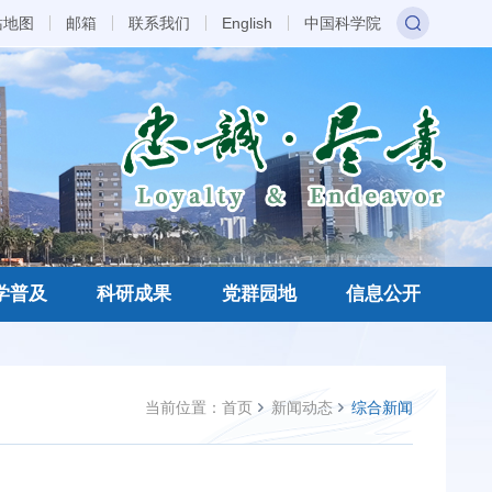
站地图
邮箱
联系我们
English
中国科学院
学普及
科研成果
党群园地
信息公开
当前位置：
首页
新闻动态
综合新闻