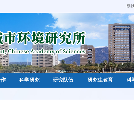
网
合作
科学研究
研究队伍
研究生教育
科