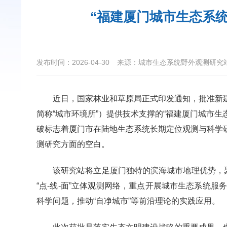
“福建厦门城市生态系
发布时间：2026-04-30
来源：城市生态系统野外观测研究
近日，国家林业和草原局正式印发通知，批准新
简称“城市环境所”）提供技术支撑的“福建厦门城市
破标志着厦门市在陆地生态系统长期定位观测与科学
测研究方面的空白。
该研究站将立足厦门独特的滨海城市地理优势，聚
“点-线-面”立体观测网络，重点开展城市生态系统
科学问题，推动“自净城市”等前沿理论的实践应用。