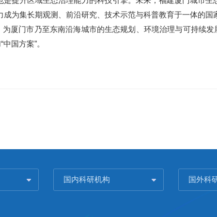
也是提升区域生态治理能力的科技引擎。未来，福建厦门城市生
力成为集长期观测、前沿研究、技术示范与科普教育于一体的国
，为厦门市乃至东南沿海城市的生态规划、环境治理与可持续发
“中国方案”。
国内科研机构
国外科