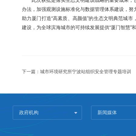
此次获批是落实生态文明建设战略的重要成果，
办法，加强观测设施标准化与数据管理体系建设，努
助力厦门打造“高素质、高颜值”的生态文明典范城市
建设，为全球滨海城市的可持续发展提供“厦门智慧”和
下一篇：
城市环境研究所宁波站组织安全管理专题培训
政府机构
新闻媒体