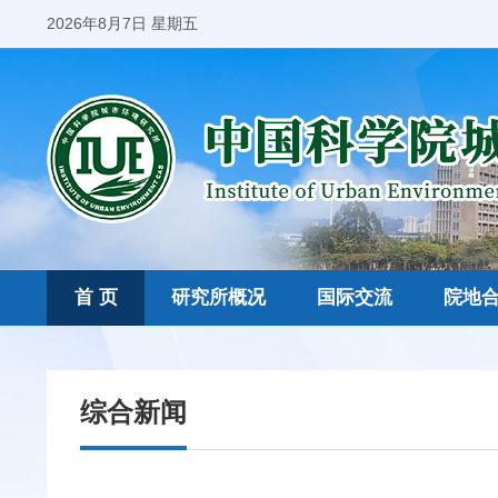
2026年8月7日 星期五
首 页
研究所概况
国际交流
院地
综合新闻