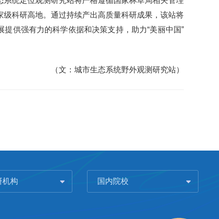
态系统定位观测研究站将严格遵循国家林草局相关管理
家级科研高地。通过持续产出高质量科研成果，该站将
展提供强有力的科学依据和决策支持，助力“美丽中国”
（文：城市生态系统野外观测研究站）
研机构
国内院校