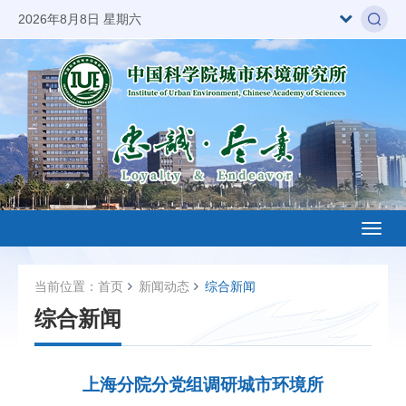
2026年8月8日 星期六
Toggl
naviga
当前位置：
首页
新闻动态
综合新闻
综合新闻
上海分院分党组调研城市环境所