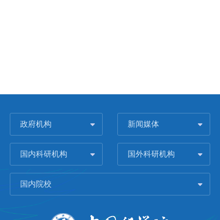
政府机构
新闻媒体
国内科研机构
国外科研机构
国内院校