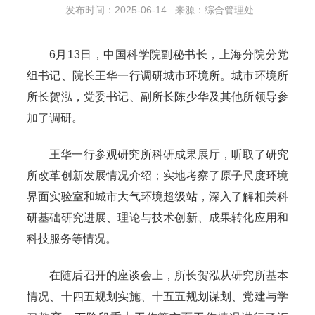
发布时间：2025-06-14
来源：综合管理处
6月13日，中国科学院副秘书长，上海分院分党
组书记、院长王华一行调研城市环境所。城市环境所
所长贺泓，党委书记、副所长陈少华及其他所领导参
加了调研。
王华一行参观研究所科研成果展厅，听取了研究
所改革创新发展情况介绍；实地考察了原子尺度环境
界面实验室和城市大气环境超级站，深入了解相关科
研基础研究进展、理论与技术创新、成果转化应用和
科技服务等情况。
在随后召开的座谈会上，所长贺泓从研究所基本
情况、十四五规划实施、十五五规划谋划、党建与学