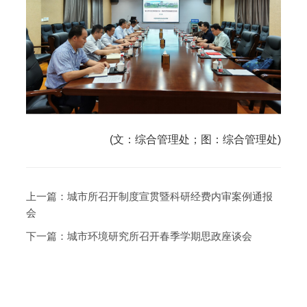
(文：综合管理处；图：综合管理处)
上一篇：
城市所召开制度宣贯暨科研经费内审案例通报
会
下一篇：
城市环境研究所召开春季学期思政座谈会