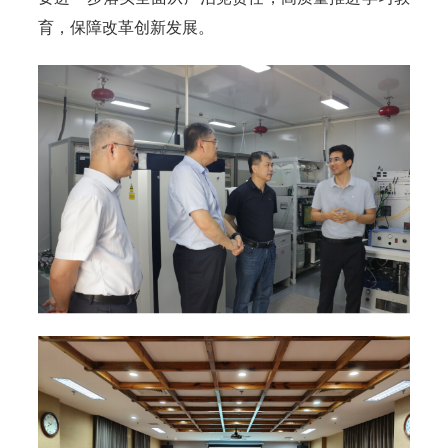
育，保障改革创新发展。