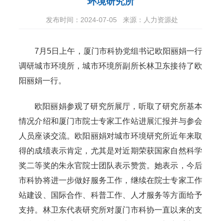
环境研究所
发布时间：2024-07-05
来源：人力资源处
7月5日上午，厦门市科协党组书记欧阳丽娟一行
调研城市环境所，城市环境所副所长林卫东接待了欧
阳丽娟一行。
欧阳丽娟参观了研究所展厅，听取了研究所基本
情况介绍和厦门市院士专家工作站进展汇报并与参会
人员座谈交流。欧阳丽娟对城市环境研究所近年来取
得的成绩表示肯定，尤其是对近期荣获国家自然科学
奖二等奖的朱永官院士团队表示赞赏。她表示，今后
市科协将进一步做好服务工作，继续在院士专家工作
站建设、国际合作、科普工作、人才服务等方面给予
支持。林卫东代表研究所对厦门市科协一直以来的支