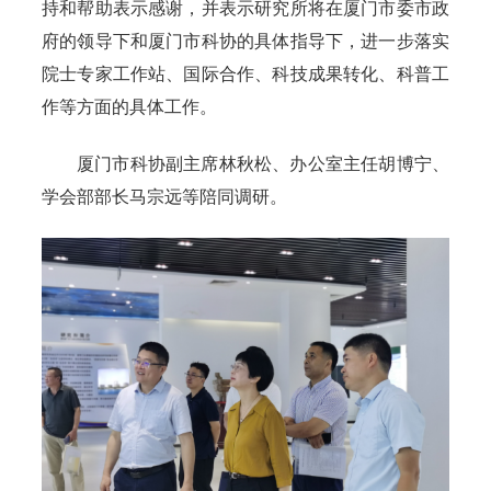
持和帮助表示感谢，并表示研究所将在厦门市委市政
府的领导下和厦门市科协的具体指导下，进一步落实
院士专家工作站、国际合作、科技成果转化、科普工
作等方面的具体工作。
厦门市科协副主席林秋松、办公室主任胡博宁、
学会部部长马宗远等陪同调研。