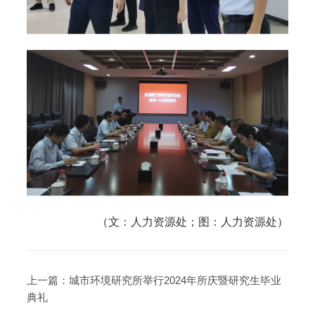
（文：人力资源处；图：人力资源处）
上一篇：
城市环境研究所举行2024年所庆暨研究生毕业
典礼