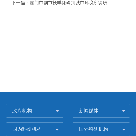
下一篇：
厦门市副市长季翔峰到城市环境所调研
政府机构
新闻媒体
国内科研机构
国外科研机构