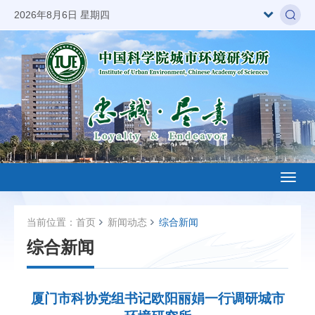
2026年8月6日 星期四
Toggl
naviga
当前位置：
首页
新闻动态
综合新闻
综合新闻
厦门市科协党组书记欧阳丽娟一行调研城市