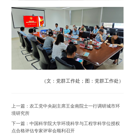
（文：党群工作处；图：党群工作处）
上一篇：
农工党中央副主席王金南院士一行调研城市环
境研究所
下一篇：
中国科学院大学环境科学与工程学科学位授权
点合格评估专家评审会顺利召开