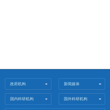
政府机构
新闻媒体
国内科研机构
国外科研机构