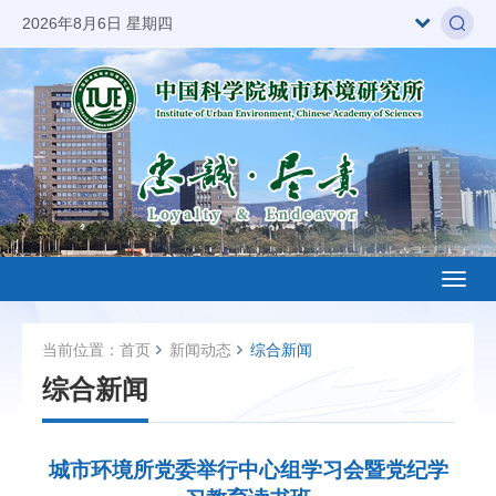
2026年8月6日 星期四
Toggl
naviga
当前位置：
首页
新闻动态
综合新闻
综合新闻
城市环境所党委举行中心组学习会暨党纪学