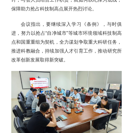
保障助力抢占科技制高点展开热烈讨论。
会议指出，要继续深入学习《条例》，与时俱
进，努力以抢占“自净城市”等城市环境领域科技制高
点和国重重组为契机，全力谋划争取重大科研任务，
推进科教融合，持续加强人才引育工作，推动研究所
改革创新发展取得新突破。