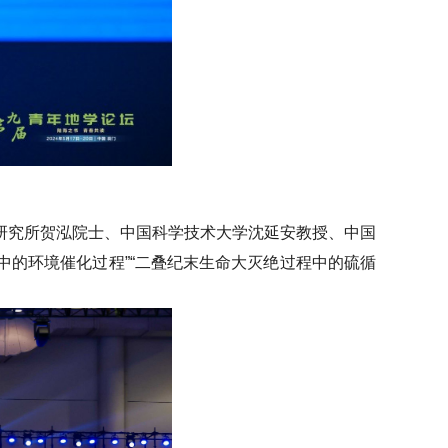
研究所贺泓院士、中国科学技术大学沈延安教授、中国
中的环境催化过程”“二叠纪末生命大灭绝过程中的硫循