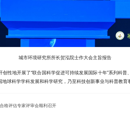
城市环境研究所所长贺泓院士作大会主旨报告
开创性地开展了“联合国科学促进可持续发展国际十年”系列科普
国地球科学学科发展和科学研究，乃至科技创新事业与科普教育
合格评估专家评审会顺利召开