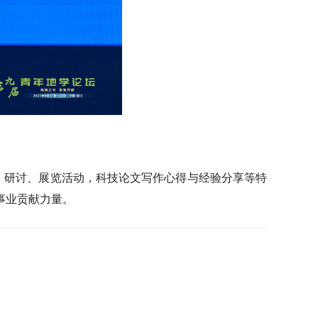
、研讨、展览活动，科技论文写作心得与经验分享等特
事业贡献力量。