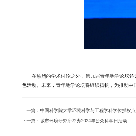
在热烈的学术讨论之外，第九届青年地学论坛还
色活动。未来，青年地学论坛将继续扬帆，为推动中
上一篇：
中国科学院大学环境科学与工程学科学位授权点
下一篇：
城市环境研究所举办2024年公众科学日活动