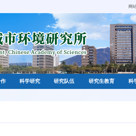
网
合作
科学研究
研究队伍
研究生教育
科