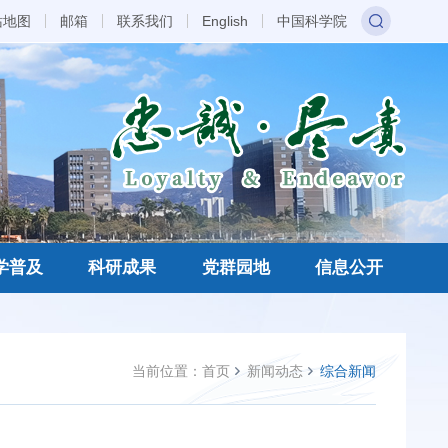
站地图
邮箱
联系我们
English
中国科学院
学普及
科研成果
党群园地
信息公开
当前位置：
首页
新闻动态
综合新闻