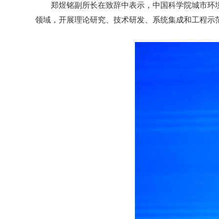
郑煜铭副所长在致辞中表示，中国科学院城市环
领域，开展理论研究、技术研发、系统集成和工程示