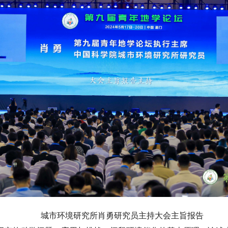
城市环境研究所肖勇研究员主持大会主旨报告