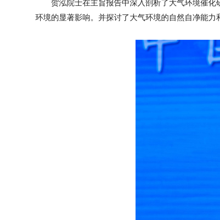
贺泓院士在主旨报告中深入剖析了大气环境催化
环境的显著影响。并探讨了大气环境的自然自净能力