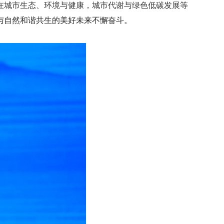
在城市生态、环境与健康，城市代谢与绿色低碳发展等
与自然和谐共生的美好未来不懈奋斗。