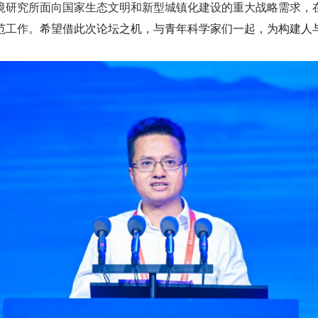
境研究所面向国家生态文明和新型城镇化建设的重大战略需求，
范工作。
希望借此次论坛之机，与青年科学家们一起，为构建人