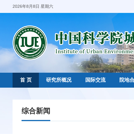
2026年8月8日 星期六
首 页
研究所概况
国际交流
院地
综合新闻