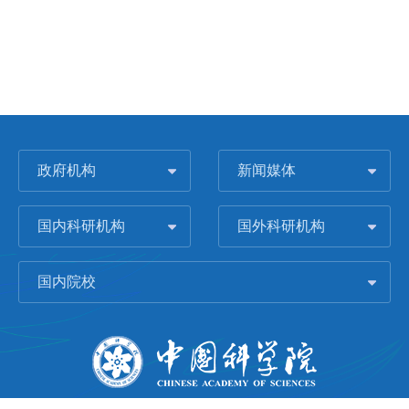
政府机构
新闻媒体
国内科研机构
国外科研机构
国内院校