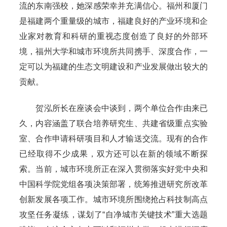
流的东南强校，她深感荣幸并充满信心。福州和厦门
是福建两个重量级的城市，福建良好的产业环境和企
业家对教育和科研的重视态度创造了良好的外部环
境，福州大学和城市环境所共同携手、深度合作，一
定可以为福建的生态文明建设和产业发展做出较大的
贡献。
贺泓所长在座谈会中谈到，两个单位合作由来已
久，内容涵盖了联合培养研究生、共建省级重点实验
室、合作申请科研项目和人才输送交流。现有的合作
已经取得不少成果，双方还可以在新的领域不断探
索。当前，城市环境所正在深入贯彻落实好党中央和
中国科学院党组各项决策部署，统筹推进研究所改革
创新发展各项工作。城市环境所围绕抢占科技制高点
攻坚任务凝练，谋划了“自净城市关键技术”重大选题