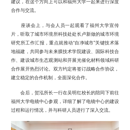
建议，在这个方向上可以和福州大学一起来进行深度
合作与交流。
座谈会上，与会人员一起观看了福州大学宣传
片，听取了城市环境所科技处处长卢新做的城市环境
研究所工作汇报，重点就推动“自净城市”关键技术落
地福建，共同参与未来膜技术学院建设、国际科技合
作、建设城市生态观测站和开展光催化材料领域科研
合作展开热烈讨论。双方约定将签订战略合作协议，
建立稳定的合作机制，全面深化合作。
会后，贺泓所长一行在吴明红校长的陪同下前往
福州大学电镜中心参观，详细了解了电镜中心的建设
过程和运行情况，并与科研人员进行了深入交流。