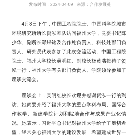
发布时间：2024-04-09
来源：合作发展处
4月8日下午，中国工程院院士、中国科学院城市
环境研究所所长贺泓率队访问福州大学，党委书记陈
少华、副所长郑煜铭及合作处负责人、科技处部门负
责人、研究员代表参加了此次交流活动。中国工程院
院士、福州大学校长吴明红、副校长杨黄浩接待了贺
泓一行，福州大学有关部门负责人、学院领导参加了
座谈交流会。
座谈会上，吴明红校长欢迎并感谢贺泓一行的到
访。她简要介绍了福州大学的重点学科布局、国际合
作教学、新建学院计划和院地合作与成果产业化情
况。她表示，习近平总书记对福州大学给予了殷切希
望，经常关心福州大学的建设发展，希望建成世界一