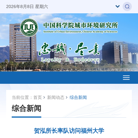
2026年8月8日 星期六
Toggl
naviga
当前位置：
首页
新闻动态
综合新闻
综合新闻
贺泓所长率队访问福州大学