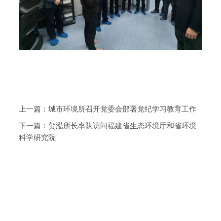
上一篇：
城市环境所召开党委会部署党纪学习教育工作
下一篇：
贺泓所长率队访问福建省生态环境厅和省环境
科学研究院