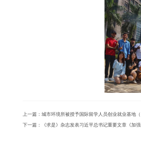
上一篇：
城市环境所被授予国际留学人员创业就业基地（
下一篇：
《求是》杂志发表习近平总书记重要文章《加强