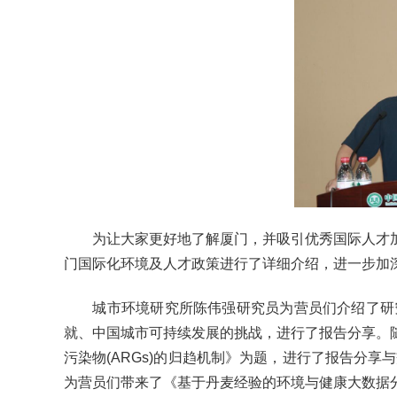
为
让大家更好地了解厦门，并吸引优秀国际人才
门国际化环境及人才政策进行了详细介绍，进一步加
城
市环境研究所陈伟强研究员为营员们介绍了研
就、中国城市可持续发展的挑战，进行了报告分享。
污染物(ARGs)的归趋机制》为题，进行了报告分享与
为营员们带来了《基于丹麦经验的环境与健康大数据