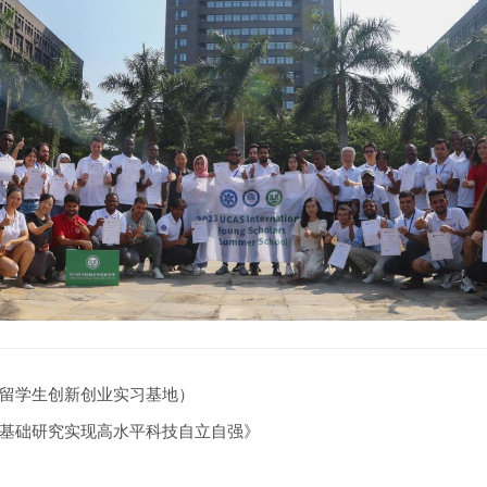
留学生创新创业实习基地）
基础研究实现高水平科技自立自强》