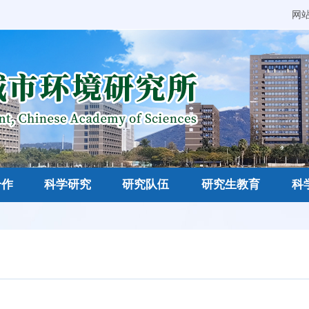
网
合作
科学研究
研究队伍
研究生教育
科