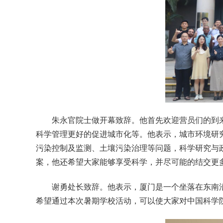
朱
永官院士做开幕致辞。他首先欢迎营员们的到
科学管理更好的促进城市化等。他表示，城市环境研
污染控制及监测、土壤污染治理等问题，科学研究与
案，他还希望大家能够享受科学，并尽可能的结交更
谢
勇处长致辞。他表示，厦门是一个坐落在东南
希望通过本次暑期学校活动，可以使大家对中国科学