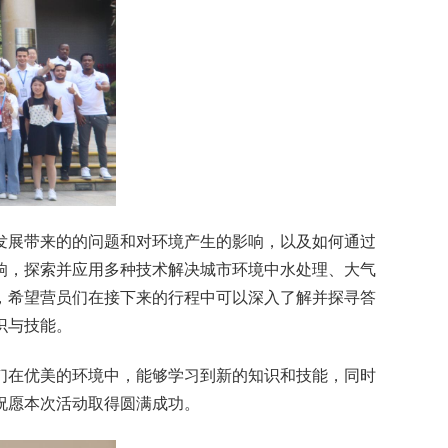
发展带来的的问题和对环境产生的影响，以及如何通过
响，探索并应用多种技术解决城市环境中水处理、大气
，希望营员们在接下来的行程中可以深入了解并探寻答
识与技能。
们在优美的环境中，能够学习到新的知识和技能，同时
祝愿本次活动取得圆满成功。