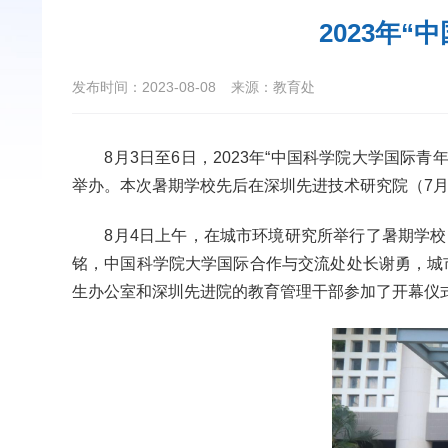
2023年
发布时间：2023-08-08
来源：教育处
8
月3日至6日，2023年“中国科学院大学国际青年学者暑期学校
举办。本次暑期学校先后在深圳先进技术研究院（7月
8
月4日上午，在城市环境研究所举行了暑期学
铭，中国科学院大学国际合作与交流处处长谢勇，城市环境
生办公室和深圳先进院的教育管理干部参加了开幕仪