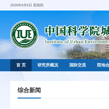
2026年8月6日 星期四
首 页
研究所概况
国际交流
院地
综合新闻