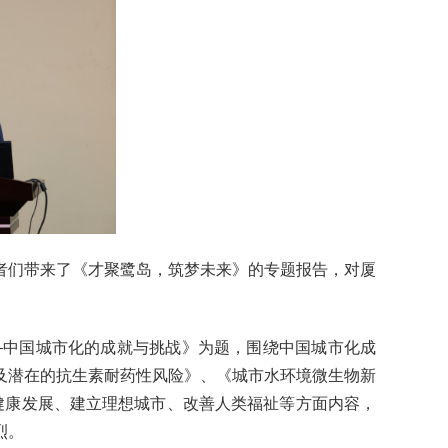
者们带来了《才聚鹭岛，筑梦未来》的专题报告，对厦
—中国城市化的成就与挑战》为题，围绕中国城市化成
及潜在的抗生素耐药性风险》、《城市水环境微生物新
市环境健康发展、建立理想城市、改善人类福祉等方面内容，
烈。