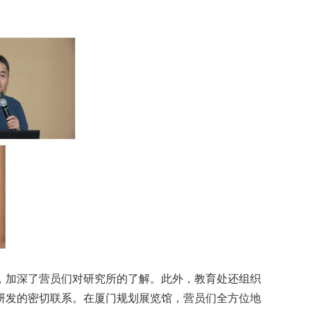
，加深了营员们对研究所的了解。此外，教育处还组织
研发的密切联系。在厦门规划展览馆，营员们全方位地