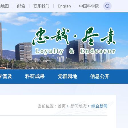
站地图
邮箱
联系我们
English
中国科学院
学普及
科研成果
党群园地
信息公开
当前位置：
首页
新闻动态
综合新闻