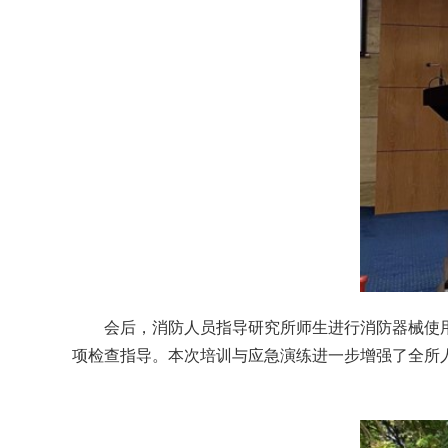
会后，消防人员指导研究所师生进行消防器械使用
项检查指导。本次培训与应急演练进一步增强了全所