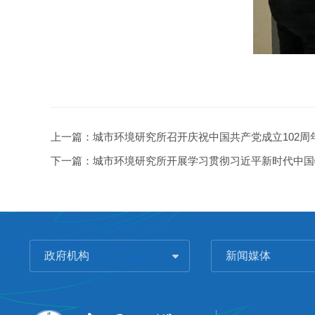
上一篇：
城市环境研究所召开庆祝中国共产党成立102周
下一篇：
城市环境研究所开展学习贯彻习近平新时代中国
政府机构
新闻媒体