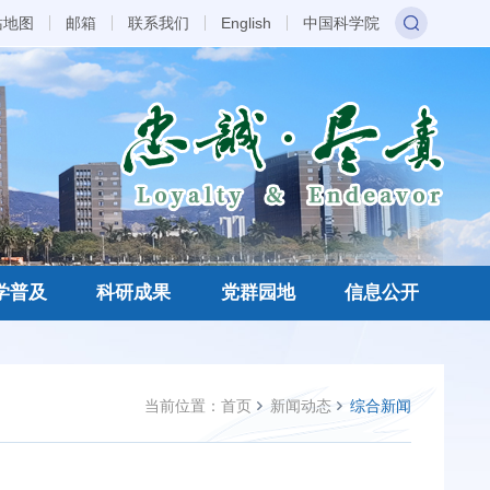
站地图
邮箱
联系我们
English
中国科学院
学普及
科研成果
党群园地
信息公开
当前位置：
首页
新闻动态
综合新闻