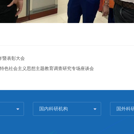
年暨表彰大会
特色社会主义思想主题教育调查研究专场座谈会
国内科研机构
国外科