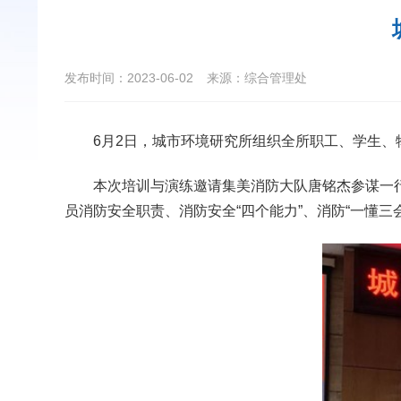
发布时间：2023-06-02
来源：综合管理处
6月2日，城市环境研究所组织全所职工、学生
本次培训与演练邀请集美消防大队唐铭杰参谋一行
员消防安全职责、消防安全“四个能力”、消防“一懂