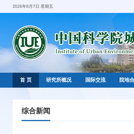
2026年8月7日 星期五
首 页
研究所概况
国际交流
院地
综合新闻