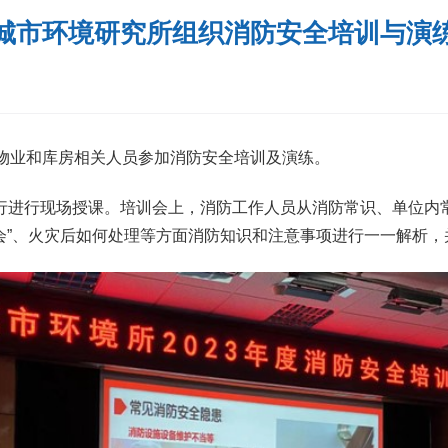
城市环境研究所组织消防安全培训与演
、物业和库房相关人员参加消防安全培训及演练。
进行现场授课。培训会上，消防工作人员从消防常识、单位内常
三会”、火灾后如何处理等方面消防知识和注意事项进行一一解析