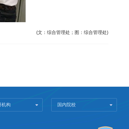
(文：综合管理处；图：综合管理处)
研机构
国内院校