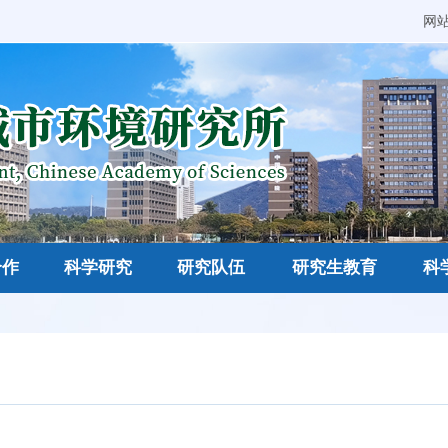
网
合作
科学研究
研究队伍
研究生教育
科