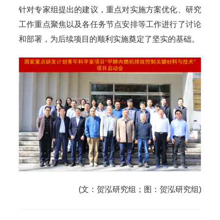
针对专家组提出的建议，重点对实施方案优化、研究
工作重点聚焦以及各任务节点安排等工作进行了讨论
和部署，为后续项目的顺利实施奠定了坚实的基础。
(文：贺泓研究组；图：贺泓研究组)