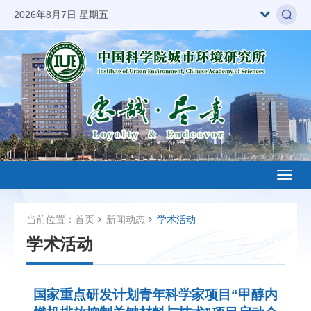
2026年8月7日 星期五
Toggl
naviga
当前位置：
首页
新闻动态
学术活动
学术活动
国家重点研发计划青年科学家项目“甲醇内