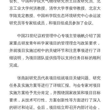
会长、中国科学院大气物理研究所王自发研究员、北
京工业大学何洪教授、清华大学李俊华教授、北京大
学陆克定教授、中国科学院生态环境研究中心余运波
研究员等专家组成员，和项目组成员参加了会议。
中国21世纪议程管理中心专项主管杨帆介绍了国
家重点研发青年科学家项目的管理理念与政策要求，
并就项目实施过程中的关键环节和注意事项进行了详
细说明，为项目团队提供指导以支持任务目标的顺利
完成。
张燕副研究员代表项目组就项目关键问题、研究
任务及实施方案等进行了详细汇报。与会专家对项目
实施方案给予充分肯定，并围绕国家政策和项目目标
要求，从技术可行性、方案创新性等方面进行了深入
的研讨和论证。会后，项目组立即召开内部讨论会，