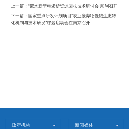
上一篇：
“废水新型电渗析资源回收技术研讨会”顺利召开
下一篇：
国家重点研发计划项目“农业废弃物低碳生态转
化机制与技术研发”课题启动会在南京召开
政府机构
新闻媒体