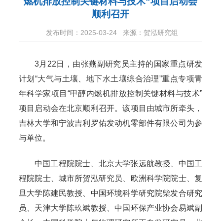
燃机排放控制关键材料与技术”项目启动会
顺利召开
发布时间：2025-03-24
来源：贺泓研究组
3月22日，由张燕副研究员主持的国家重点研发
计划“大气与土壤、地下水土壤综合治理”重点专项青
年科学家项目“甲醇内燃机排放控制关键材料与技术”
项目启动会在北京顺利召开。该项目由城市所牵头，
吉林大学和宁波吉利罗佑发动机零部件有限公司为参
与单位。
中国工程院院士、北京大学张远航教授、中国工
程院院士、城市所贺泓研究员、欧洲科学院院士、复
旦大学陈建民教授、中国环境科学研究院柴发合研究
员、天津大学陈玖斌教授、中国环保产业协会易斌副