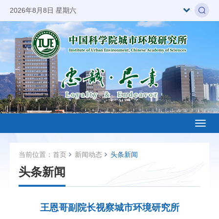
2026年8月8日 星期六
Toggl
naviga
当前位置：
首页
新闻动态
头条新闻
头条新闻
王恩哥副院长视察城市环境研究所