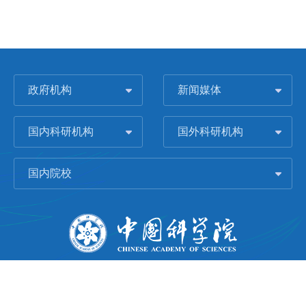
政府机构
新闻媒体
国内科研机构
国外科研机构
国内院校
版权所有 © 2006-
2026 中国科学院城市环境研究所
闽ICP备09043739号-1
地址：中国厦门市集美大道1799号
邮编：361021