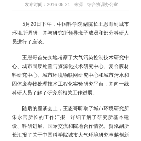
发布时间：2016-05-21
来源：综合协调办公室
5月20日下午，中国科学院副院长王恩哥到城市
环境所调研，并与研究所领导班子成员和部分科研人
员进行了座谈。
王恩哥首先实地考察了大气污染控制技术研究中
心、城市固废处置与资源化技术研究中心、复合膜材
料研究中心、城市环境物联网研究中心和城市污水和
固体废弃物处理技术工程化实验研究平台，并向一线
科研人员了解了研究所相关工作进展。
随后的座谈会上，王恩哥听取了城市环境研究所
朱永官所长的工作汇报，详细了解了研究所基本建
设、科研进展、国际交流和院地合作情况。贺泓副所
长汇报了关于中国科学院城市大气环境研究卓越创新