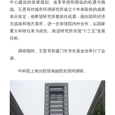
中心建设的发展规划、改革举措和面临的机遇与挑
战。王恩哥对城市环境研究所成立十年来取得的成果
表示肯定，他希望研究所要抓住机遇，面向国民经济
主战场和地方需求，进一步加强院内外合作，以国家
重大科研任务为依托，推进研究所实现“十三五”发展
目标。
调研期间，王恩哥和厦门市市长裴金佳举行了会
谈。
中科院上海分院张旭副院长陪同调研。