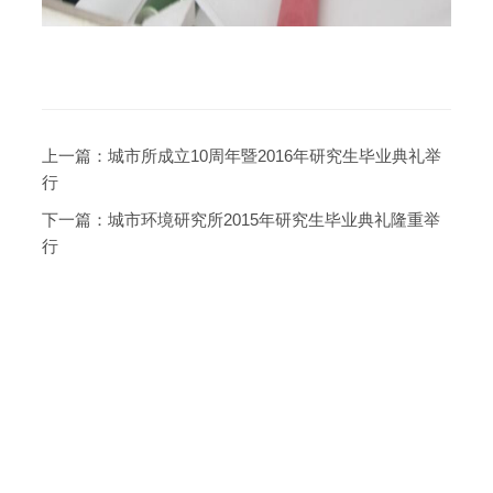
上一篇：
城市所成立10周年暨2016年研究生毕业典礼举
行
下一篇：
城市环境研究所2015年研究生毕业典礼隆重举
行