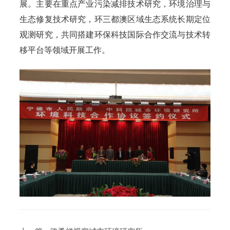
展。主要在重点产业污染减排技术研究，环境治理与
生态修复技术研究，环三都澳区域生态系统长期定位
观测研究，共同搭建环保科技国际合作交流与技术转
移平台等领域开展工作。