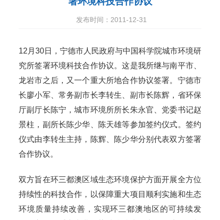
署环境科技合作协议
发布时间：2011-12-31
12月30日，宁德市人民政府与中国科学院城市环境研
究所签署环境科技合作协议。这是我所继与南平市、
龙岩市之后，又一个重大所地合作协议签署。宁德市
长廖小军、常务副市长李转生、副市长陈辉，省环保
厅副厅长陈宁，城市环境所所长朱永官、党委书记赵
景柱，副所长陈少华、陈天雄等参加签约仪式。签约
仪式由李转生主持，陈辉、陈少华分别代表双方签署
合作协议。
双方旨在环三都澳区域生态环境保护方面开展全方位
持续性的科技合作，以保障重大项目顺利实施和生态
环境质量持续改善，实现环三都澳地区的可持续发