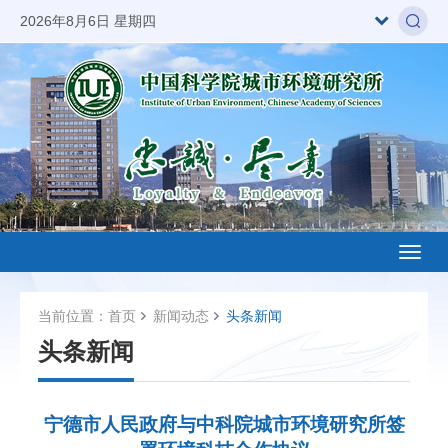
2026年8月6日 星期四
Toggl
naviga
当前位置：
首页
新闻动态
头条新闻
头条新闻
宁德市人民政府与中科院城市环境研究所签