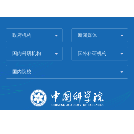
政府机构
新闻媒体
国内科研机构
国外科研机构
国内院校
版权所有 © 2006-
2026 中国科学院城市环境研究所
闽ICP备09043739号-1
地址：中国厦门市集美大道1799号
邮编：361021