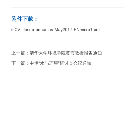
附件下载：
CV_Josep-penuelas-May2017-ENmicro1.pdf
上一篇：
清华大学环境学院黄霞教授报告通知
下一篇：
中伊“水与环境”研讨会会议通知