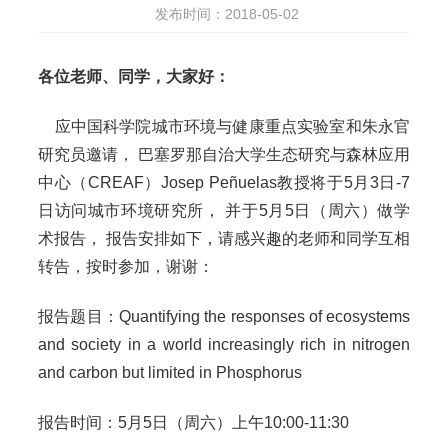
发布时间：2018-05-02
各位老师、同学，大家好：
应中国科学院城市环境与健康重点实验室和朱永官
研究员邀请， 巴塞罗那自治大学生态研究与森林应用
中心（CREAF）Josep Peñuelas教授将于5月3日-7
日访问城市环境研究所， 并于5月5日（周六）做学
术报告， 报告安排如下，请感兴趣的老师和同学互相
转告，按时参加，谢谢：
报告题目：Quantifying the responses of ecosystems
and society in a world increasingly rich in nitrogen
and carbon but limited in Phosphorus
报告时间：5月5日（周六）上午10:00-11:30