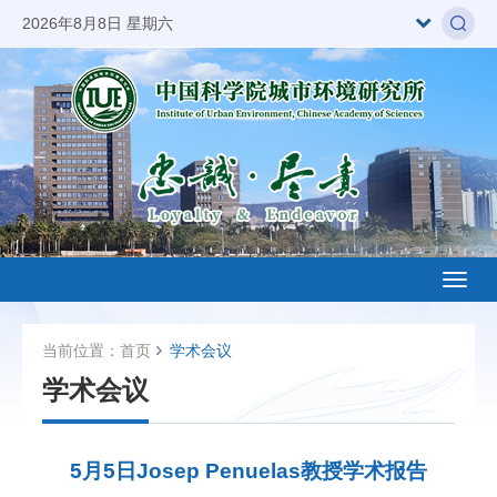
2026年8月8日 星期六
Toggl
naviga
当前位置：
首页
学术会议
学术会议
5月5日Josep Penuelas教授学术报告