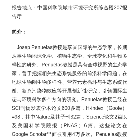
报告地点：中国科学院城市环境研究所综合楼207报
告厅
简介：
Josep Penuelas教授是享誉国际的生态学家，长期
从事生物地球化学、植物生态学、全球变化和生物多
样性的研究。Penuelas教授是具有全球视野的生态学
家，善于把握相关生态系统服务的前沿科学问题，在
地球生物圈生物多样性、营养元素循环与生态系统代
谢、新兴污染物效应等开展创新性研究，引领国际生
态与环境科学多个方向的研究。Penuelas教授已经在
SCI刊物发表学术论文600多篇，H-index（Goole）
=98，其中Nature及其子刊32篇，Science论文2篇以
及美国科学院院报（PNAS）6篇。这些论文在
Google Scholar里面被引用4万多次。Penuelas教授