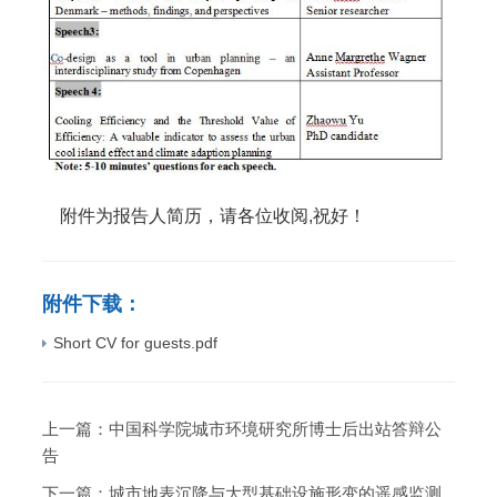
附件为报告人简历，请各位收阅
,
祝好！
附件下载：
Short CV for guests.pdf
上一篇：
中国科学院城市环境研究所博士后出站答辩公
告
下一篇：
城市地表沉降与大型基础设施形变的遥感监测