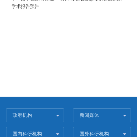
学术报告预告
政府机构
新闻媒体
国内科研机构
国外科研机构