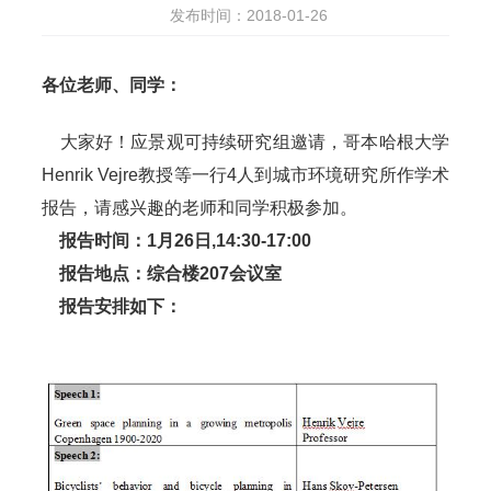
发布时间：2018-01-26
各位老师、同学：
大家好！应景观可持续研究组邀请，哥本哈根大学
Henrik Vejre
教授等一行
4
人到城市环境研究所作学术
报告，请感兴趣的老师和同学积极参加。
报告时间：
1
月
26
日,
14:30-17:00
报告地点：综合楼
207
会议室
报告安排如下：