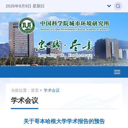
2026年8月9日 星期日
Toggl
naviga
当前位置：
首页
学术会议
学术会议
关于哥本哈根大学学术报告的预告