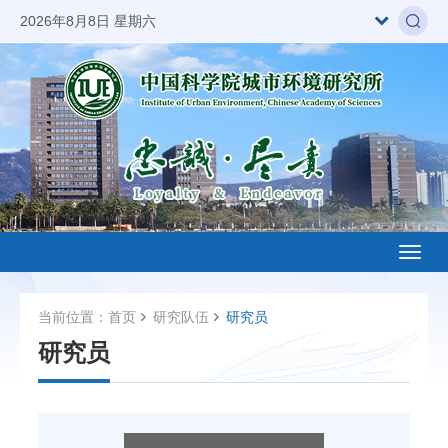
2026年8月8日 星期六
Toggl
naviga
当前位置：
首页
研究队伍
研究员
研究员