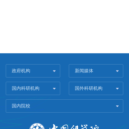
政府机构
新闻媒体
国内科研机构
国外科研机构
国内院校