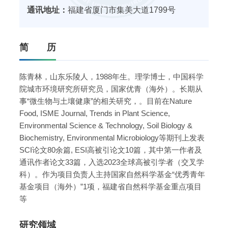
通讯地址：
福建省厦门市集美大道1799号
简 历
陈青林，山东乐陵人，1988年生。理学博士，中国科学
院城市环境研究所研究员，国家优青（海外）。长期从
事“微生物与土壤健康”的相关研究，。目前在Nature
Food, ISME Journal, Trends in Plant Science,
Environmental Science & Technology, Soil Biology &
Biochemistry, Environmental Microbiology等期刊上发表
SCI论文80余篇, ESI高被引论文10篇，其中第一作者及
通讯作者论文33篇，入选2023全球高被引学者（交叉学
科）。作为项目负责人主持国家自然科学基金“优秀青年
基金项目（海外）”1项，福建省自然科学基金重点项目
等
研究领域